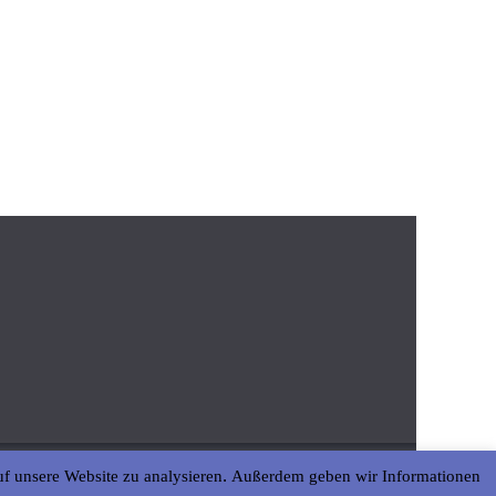
uf unsere Website zu analysieren. Außerdem geben wir Informationen