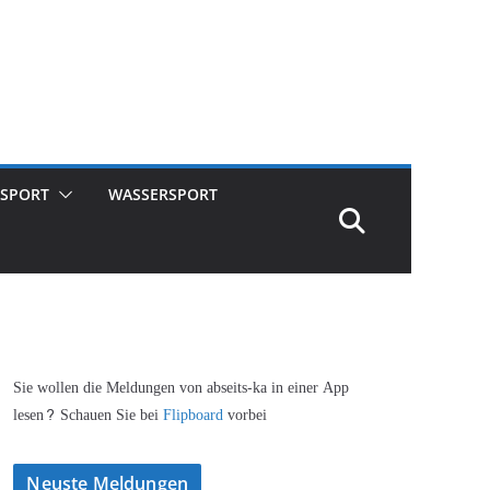
SPORT
WASSERSPORT
Sie wollen die Meldungen von abseits-ka in einer App
lesen? Schauen Sie bei
Flipboard
vorbei
Neuste Meldungen