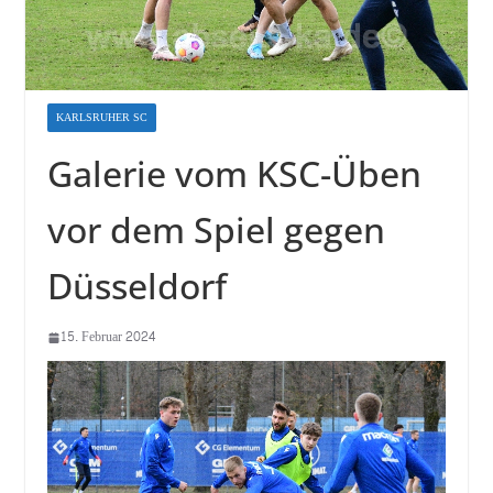
KARLSRUHER SC
Galerie vom KSC-Üben
vor dem Spiel gegen
Düsseldorf
15. Februar 2024