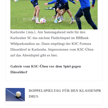
Karlsruhe (mia). Am Samstagabend steht für den
Karlsruher SC das nächste Flutlichtspiel im BBBank
Wildparkstadion an. Dann empfängt der KSC Fortuna
Düsseldorf in Karlsruhe. Impressionen vom KSC-Üben
auf das Abendspiel gibt es hier.
Galerie vom KSC-Üben vor dem Spiel gegen
Düsseldorf
DOPPELSPIELTAG FÜR DEN KLASSENPR
IMUS