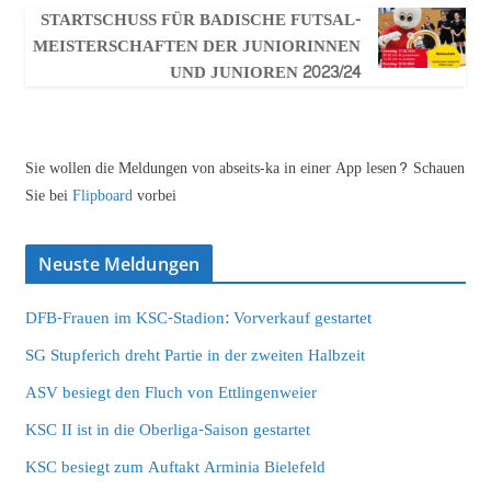
STARTSCHUSS FÜR BADISCHE FUTSAL-
MEISTERSCHAFTEN DER JUNIORINNEN
UND JUNIOREN 2023/24
Sie wollen die Meldungen von abseits-ka in einer App lesen? Schauen
Sie bei
Flipboard
vorbei
Neuste Meldungen
DFB-Frauen im KSC-Stadion: Vorverkauf gestartet
SG Stupferich dreht Partie in der zweiten Halbzeit
ASV besiegt den Fluch von Ettlingenweier
KSC II ist in die Oberliga-Saison gestartet
KSC besiegt zum Auftakt Arminia Bielefeld