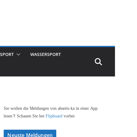
SPORT
WASSERSPORT
Sie wollen die Meldungen von abseits-ka in einer App
lesen? Schauen Sie bei
Flipboard
vorbei
Neuste Meldungen