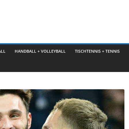
ALL
HANDBALL + VOLLEYBALL
TISCHTENNIS + TENNIS