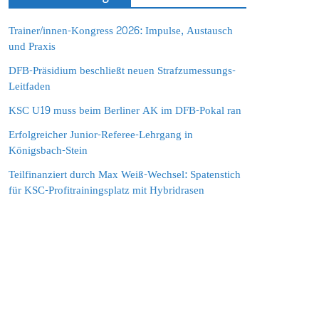
Trainer/innen-Kongress 2026: Impulse, Austausch
und Praxis
DFB-Präsidium beschließt neuen Strafzumessungs-
Leitfaden
KSC U19 muss beim Berliner AK im DFB-Pokal ran
Erfolgreicher Junior-Referee-Lehrgang in
Königsbach-Stein
Teilfinanziert durch Max Weiß-Wechsel: Spatenstich
für KSC-Profitrainingsplatz mit Hybridrasen