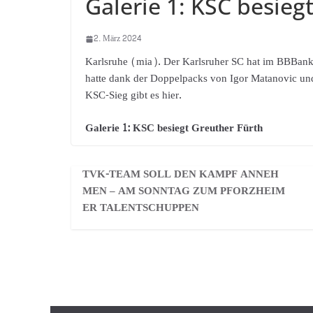
Galerie 1: KSC besieg
2. März 2024
Karlsruhe (mia). Der Karlsruher SC hat im BBBank
hatte dank der Doppelpacks von Igor Matanovic un
KSC-Sieg gibt es hier.
Galerie 1: KSC besiegt Greuther Fürth
TVK-TEAM SOLL DEN KAMPF ANNEH
MEN – AM SONNTAG ZUM PFORZHEIM
ER TALENTSCHUPPEN