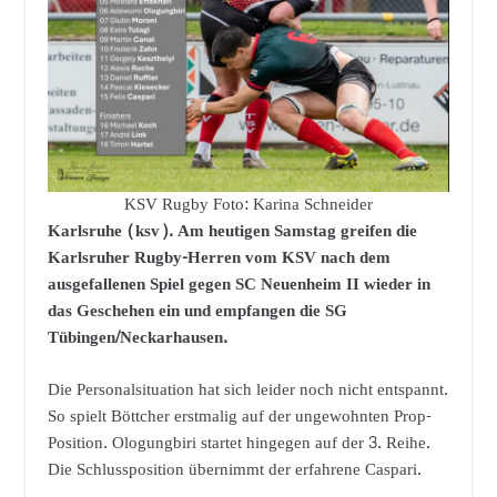
KSV Rugby Foto: Karina Schneider
Karlsruhe (ksv). Am heutigen Samstag greifen die
Karlsruher Rugby-Herren vom KSV nach dem
ausgefallenen Spiel gegen SC Neuenheim II wieder in
das Geschehen ein und empfangen die SG
Tübingen/Neckarhausen.
Die Personalsituation hat sich leider noch nicht entspannt.
So spielt Böttcher erstmalig auf der ungewohnten Prop-
Position. Ologungbiri startet hingegen auf der 3. Reihe.
Die Schlussposition übernimmt der erfahrene Caspari.