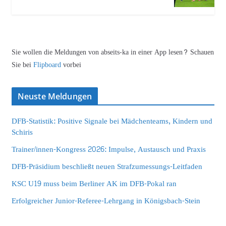
Sie wollen die Meldungen von abseits-ka in einer App lesen? Schauen
Sie bei
Flipboard
vorbei
Neuste Meldungen
DFB-Statistik: Positive Signale bei Mädchenteams, Kindern und
Schiris
Trainer/innen-Kongress 2026: Impulse, Austausch und Praxis
DFB-Präsidium beschließt neuen Strafzumessungs-Leitfaden
KSC U19 muss beim Berliner AK im DFB-Pokal ran
Erfolgreicher Junior-Referee-Lehrgang in Königsbach-Stein