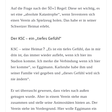
Auf die Frage nach der 50+1 Regel: Diese sei wichtig, es
sei eine „absolute Katastrophe“, wenn Investoren sich
einen Verein als Spielzeug holen. Das habe er in seiner
Schweizer Heimat erlebt.
Der KSC – ein „tiefes Gefühl“
KSC – seine Heimat? „Es ist ein tiefes Gefühl, das in mir
drin ist, das immer wieder auflebt, wenn ich hier ins
Stadion komme. Ich merke die Verbindung wenn ich hier
her komme“, so Eggimann. Karlsruhe habe ihm und
seiner Familie viel gegeben und „dieses Gefühl wird sich
nie ändern“.
Er sei überrascht gewesen, dass vieles nach außen
getragen wurde. Aber in einem Verein stehe man
zusammen und stelle seine Animositäten hinten an. Der
Verein stehe im Vordergrund. Hier wolle Eggimann ein