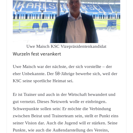
Uwe Maisch KSC Vizepräsidentenkandidat
Wurzeln fest verankert
Uwe Maisch war der nächste, der sich vorstellte – der
eher Unbekannte. Der 58-Jährige bewerbe sich, weil der
KSC seine sportliche Heimat sei.
Er ist Trainer und auch in der Wirtschaft bewandert und
gut vernetzt. Dieses Netzwerk wolle er einbringen.
Schwerpunkte sollen sein: Er möchte die Verbindung
zwischen Beirat und Trainerteam sein, stellt er Punkt eins
seiner Vision dar. Auch die Jugend will er stärken. Seine
Punkte, wie auch die Außendarstellung des Vereins,