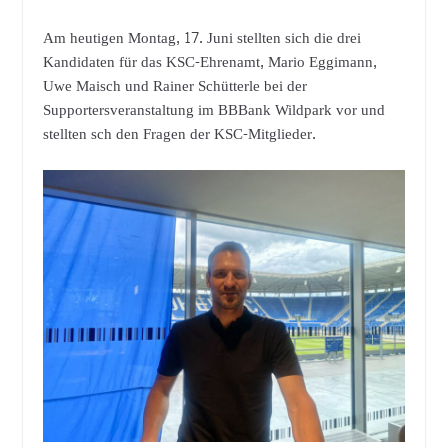
Am heutigen Montag, 17. Juni stellten sich die drei
Kandidaten für das KSC-Ehrenamt, Mario Eggimann,
Uwe Maisch und Rainer Schütterle bei der
Supportersveranstaltung im BBBank Wildpark vor und
stellten sch den Fragen der KSC-Mitglieder.