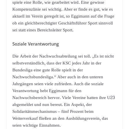
spiele eine Rolle, wie gearbeitet wird. Eine gewisse
Kompetenzlinie sei wichtig. Aber er finde es gut, wie es
aktuell im Verein geregelt ist, so Eggimann auf die Frage
ob ein gleichberechtigter Geschäftsführer Sport sinnvoll
sei statt eines Bereichsleiter Sport.
Soziale Verantwortung
Die Arbeit der Nachwuchsabteilung sei toll. „Es ist nicht
selbstverständlich, dass der KSC jedes Jahr in der
Bundesliga eine gute Rolle spielt in der
Nachwuchsbundesliga.“ Aber auch in den unteren
Jahrgängen seien viele zufrieden. Auch die soziale
Verantwortung hebt Eggimann für den
Nachwuchsbereich hervor. Viele Vereine hatten ihre U23
abgemeldet und nun bereut. Ein Aspekt, der
Solidaritätsmechanismus – fünf Prozent beim
Weiterverkauf fließen an den Ausbildungsverein, das
seien wichtige Einnahmen.