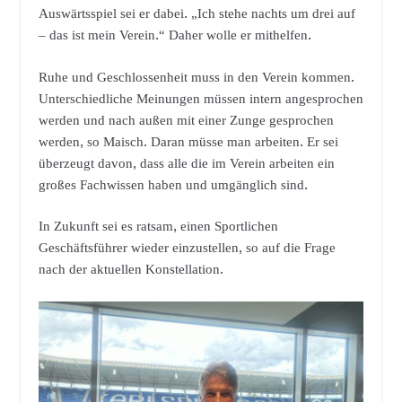
Auswärtsspiel sei er dabei. „Ich stehe nachts um drei auf
– das ist mein Verein.“ Daher wolle er mithelfen.
Ruhe und Geschlossenheit muss in den Verein kommen.
Unterschiedliche Meinungen müssen intern angesprochen
werden und nach außen mit einer Zunge gesprochen
werden, so Maisch. Daran müsse man arbeiten. Er sei
überzeugt davon, dass alle die im Verein arbeiten ein
großes Fachwissen haben und umgänglich sind.
In Zukunft sei es ratsam, einen Sportlichen
Geschäftsführer wieder einzustellen, so auf die Frage
nach der aktuellen Konstellation.