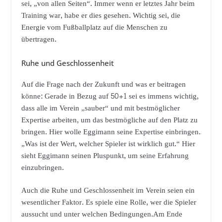
sei, „von allen Seiten“. Immer wenn er letztes Jahr beim
Training war, habe er dies gesehen. Wichtig sei, die
Energie vom Fußballplatz auf die Menschen zu
übertragen.
Ruhe und Geschlossenheit
Auf die Frage nach der Zukunft und was er beitragen
könne: Gerade in Bezug auf 50+1 sei es immens wichtig,
dass alle im Verein „sauber“ und mit bestmöglicher
Expertise arbeiten, um das bestmögliche auf den Platz zu
bringen. Hier wolle Eggimann seine Expertise einbringen.
„Was ist der Wert, welcher Spieler ist wirklich gut.“ Hier
sieht Eggimann seinen Pluspunkt, um seine Erfahrung
einzubringen.
Auch die Ruhe und Geschlossenheit im Verein seien ein
wesentlicher Faktor. Es spiele eine Rolle, wer die Spieler
aussucht und unter welchen Bedingungen.Am Ende