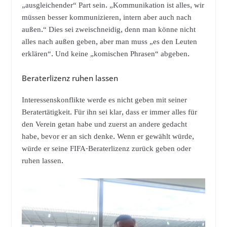
„ausgleichender“ Part sein. „Kommunikation ist alles, wir
müssen besser kommunizieren, intern aber auch nach
außen.“ Dies sei zweischneidig, denn man könne nicht
alles nach außen geben, aber man muss „es den Leuten
erklären“. Und keine „komischen Phrasen“ abgeben.
Beraterlizenz ruhen lassen
Interessenskonflikte werde es nicht geben mit seiner
Beratertätigkeit. Für ihn sei klar, dass er immer alles für
den Verein getan habe und zuerst an andere gedacht
habe, bevor er an sich denke. Wenn er gewählt würde,
würde er seine FIFA-Beraterlizenz zurück geben oder
ruhen lassen.