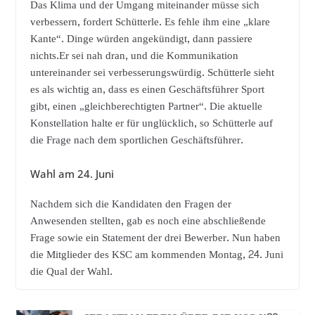
Das Klima und der Umgang miteinander müsse sich
verbessern, fordert Schütterle. Es fehle ihm eine „klare
Kante“. Dinge würden angekündigt, dann passiere
nichts.Er sei nah dran, und die Kommunikation
untereinander sei verbesserungswürdig. Schütterle sieht
es als wichtig an, dass es einen Geschäftsführer Sport
gibt, einen „gleichberechtigten Partner“. Die aktuelle
Konstellation halte er für unglücklich, so Schütterle auf
die Frage nach dem sportlichen Geschäftsführer.
Wahl am 24. Juni
Nachdem sich die Kandidaten den Fragen der
Anwesenden stellten, gab es noch eine abschließende
Frage sowie ein Statement der drei Bewerber. Nun haben
die Mitglieder des KSC am kommenden Montag, 24. Juni
die Qual der Wahl.