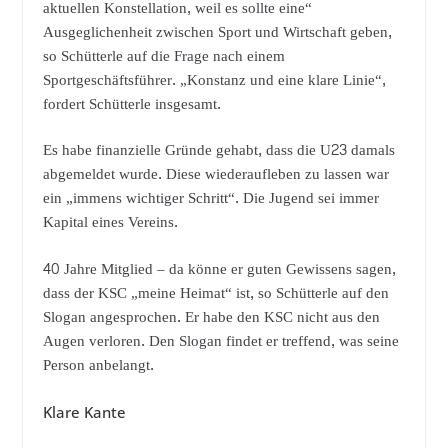
aktuellen Konstellation, weil es sollte eine“
Ausgeglichenheit zwischen Sport und Wirtschaft geben,
so Schütterle auf die Frage nach einem
Sportgeschäftsführer. „Konstanz und eine klare Linie“,
fordert Schütterle insgesamt.
Es habe finanzielle Gründe gehabt, dass die U23 damals
abgemeldet wurde. Diese wiederaufleben zu lassen war
ein „immens wichtiger Schritt“. Die Jugend sei immer
Kapital eines Vereins.
40 Jahre Mitglied – da könne er guten Gewissens sagen,
dass der KSC „meine Heimat“ ist, so Schütterle auf den
Slogan angesprochen. Er habe den KSC nicht aus den
Augen verloren. Den Slogan findet er treffend, was seine
Person anbelangt.
Klare Kante