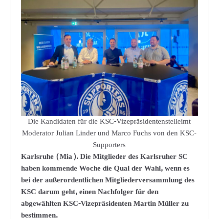
Die Kandidaten für die KSC-Vizepräsidentenstelleimt
Moderator Julian Linder und Marco Fuchs von den KSC-
Supporters
Karlsruhe (Mia). Die Mitglieder des Karlsruher SC
haben kommende Woche die Qual der Wahl, wenn es
bei der außerordentlichen Mitgliederversammlung des
KSC darum geht, einen Nachfolger für den
abgewählten KSC-Vizepräsidenten Martin Müller zu
bestimmen.