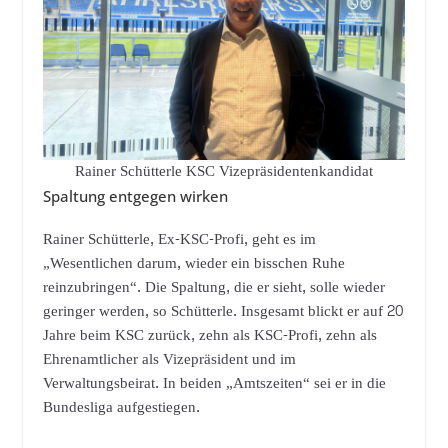
Rainer Schütterle KSC Vizepräsidentenkandidat
Spaltung entgegen wirken
Rainer Schütterle, Ex-KSC-Profi, geht es im
„Wesentlichen darum, wieder ein bisschen Ruhe
reinzubringen“. Die Spaltung, die er sieht, solle wieder
geringer werden, so Schütterle. Insgesamt blickt er auf 20
Jahre beim KSC zurück, zehn als KSC-Profi, zehn als
Ehrenamtlicher als Vizepräsident und im
Verwaltungsbeirat. In beiden „Amtszeiten“ sei er in die
Bundesliga aufgestiegen.