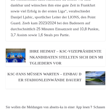
dankbar und wünschen ihm eine gute Zeit in Frankfurt
sowie viel Erfolg in der ersten Liga“, verabschiedet
Danijel Ljubic, sportlicher Leiter der LIONS, den Point
Guard. Zeeb kam 2023/2024 bei den Badenern auf
durchschnittlich 25 Minuten Einsatzzeit und 10,8 Punkte,
3,7 Assists sowie 1,6 Steals pro Partie.
IHRE HEIMAT – KSC-VIZEPRÄSIDENTE
NKANDIDATEN STELLTEN SICH DEN MI
TGLIEDERN VOR
KSC-FANS MÜSSEN WARTEN – EINBAU D
ER STADIONLEINWÄNDE DAUERT
Sie wollen die Meldungen von abseits-ka in einer App lesen? Schauen