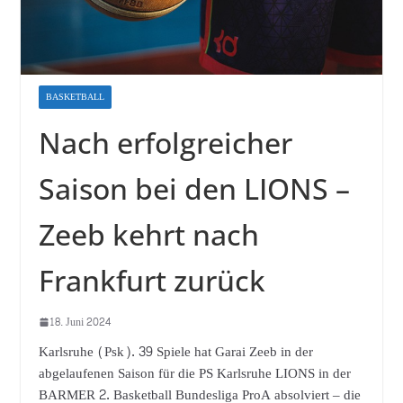
BASKETBALL
Nach erfolgreicher
Saison bei den LIONS –
Zeeb kehrt nach
Frankfurt zurück
18. Juni 2024
Karlsruhe (Psk). 39 Spiele hat Garai Zeeb in der
abgelaufenen Saison für die PS Karlsruhe LIONS in der
BARMER 2. Basketball Bundesliga ProA absolviert – die