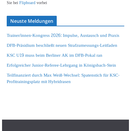
Sie bei
Flipboard
vorbei
Neuste Meldungen
Trainer/innen-Kongress 2026: Impulse, Austausch und Praxis
DFB-Präsidium beschließt neuen Strafzumessungs-Leitfaden
KSC U19 muss beim Berliner AK im DFB-Pokal ran
Erfolgreicher Junior-Referee-Lehrgang in Königsbach-Stein
Teilfinanziert durch Max Weiß-Wechsel: Spatenstich für KSC-
Profitrainingsplatz mit Hybridrasen