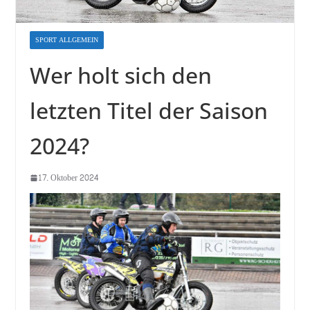
SPORT ALLGEMEIN
Wer holt sich den
letzten Titel der Saison
2024?
17. Oktober 2024