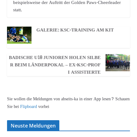
beispielsweise der Auftritt der Golden Paws-Cheerleader
statt.
GALERIE: KSC-TRAINING AM KIT
BADISCHE U18 JUNIOREN HOLEN SILBE
R BEIM LÄNDERPOKAL – EX-KSC-PROF
I ASSISTIERTE
Sie wollen die Meldungen von abseits-ka in einer App lesen? Schauen
Sie bei
Flipboard
vorbei
Neuste Meldungen