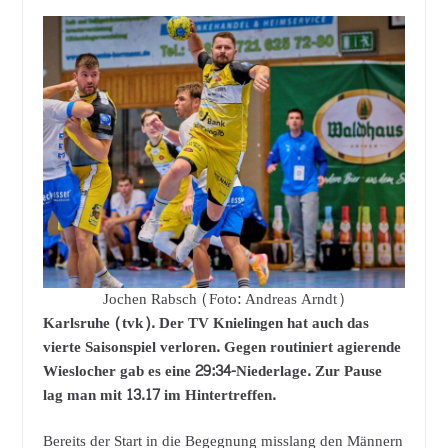
Jochen Rabsch (Foto: Andreas Arndt)
Karlsruhe (tvk). Der TV Knielingen hat auch das
vierte Saisonspiel verloren. Gegen routiniert agierende
Wieslocher gab es eine 29:34-Niederlage. Zur Pause
lag man mit 13.17 im Hintertreffen.
Bereits der Start in die Begegnung misslang den Männern