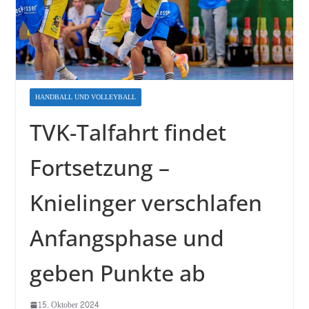
HANDBALL UND VOLLEYBALL
TVK-Talfahrt findet
Fortsetzung –
Knielinger verschlafen
Anfangsphase und
geben Punkte ab
15. Oktober 2024