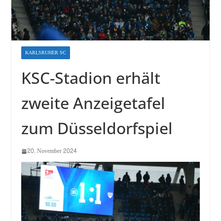
KARLSRUHER SC
KSC-Stadion erhält
zweite Anzeigetafel
zum Düsseldorfspiel
20. November 2024