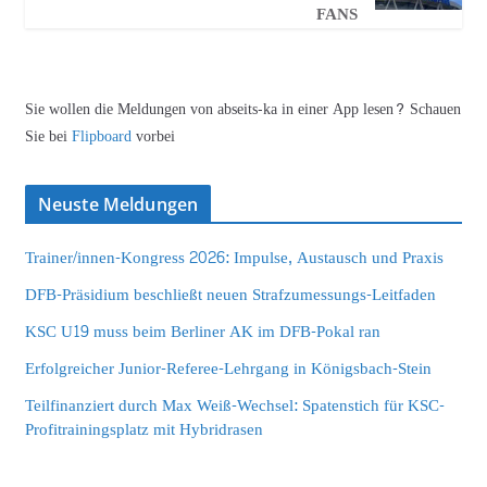
FANS
Sie wollen die Meldungen von abseits-ka in einer App lesen? Schauen
Sie bei
Flipboard
vorbei
Neuste Meldungen
Trainer/innen-Kongress 2026: Impulse, Austausch und Praxis
DFB-Präsidium beschließt neuen Strafzumessungs-Leitfaden
KSC U19 muss beim Berliner AK im DFB-Pokal ran
Erfolgreicher Junior-Referee-Lehrgang in Königsbach-Stein
Teilfinanziert durch Max Weiß-Wechsel: Spatenstich für KSC-
Profitrainingsplatz mit Hybridrasen