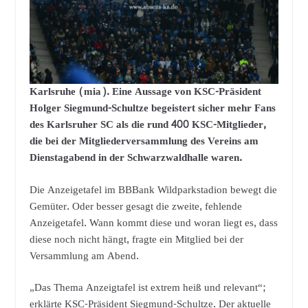
Karlsruhe (mia). Eine Aussage von KSC-Präsident
Holger Siegmund-Schultze begeistert sicher mehr Fans
des Karlsruher SC als die rund 400 KSC-Mitglieder,
die bei der Mitgliederversammlung des Vereins am
Dienstagabend in der Schwarzwaldhalle waren.
Die Anzeigetafel im BBBank Wildparkstadion bewegt die
Gemüter. Oder besser gesagt die zweite, fehlende
Anzeigetafel. Wann kommt diese und woran liegt es, dass
diese noch nicht hängt, fragte ein Mitglied bei der
Versammlung am Abend.
„Das Thema Anzeigtafel ist extrem heiß und relevant“;
erklärte KSC-Präsident Siegmund-Schultze. Der aktuelle