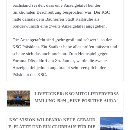
Sachstand sei der, dass eine Anzeigetafel bei der
funktionalen Beschreibung besprochen war. Der KSC
hatte damals dem Bauherren Stadt Karlsruhe als
Sonderwunsch eine zweite Anzeigetafel angegeben.
Die Anzeigetafeln sind „sehr groß und schwer“, so der
KSC-Präsident. Ein Statiker habe alles prüfen müssen und
schaue sich das auch noch an. Zum Heimspiel gegen
Fortuna Düsseldorf am 25. Januar, werde die zweite
Anzeigetafel jedoch angebracht sein, verspricht der
Präsident des KSC.
LIVETICKER: KSC-MITGLIEDERVERSA
MMLUNG 2024 „EINE POSITIVE AURA“
KSC-VISION WILDPARK: NEUE GEBÄUD
E, PLÄTZE UND EIN CLUBHAUS FÜR DIE