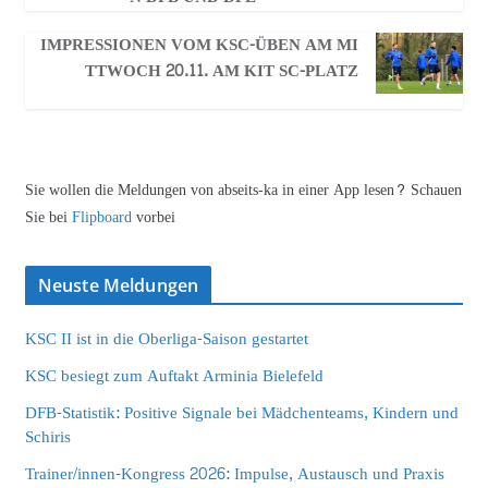
IMPRESSIONEN VOM KSC-ÜBEN AM MI
TTWOCH 20.11. AM KIT SC-PLATZ
Sie wollen die Meldungen von abseits-ka in einer App lesen? Schauen
Sie bei
Flipboard
vorbei
Neuste Meldungen
KSC II ist in die Oberliga-Saison gestartet
KSC besiegt zum Auftakt Arminia Bielefeld
DFB-Statistik: Positive Signale bei Mädchenteams, Kindern und
Schiris
Trainer/innen-Kongress 2026: Impulse, Austausch und Praxis