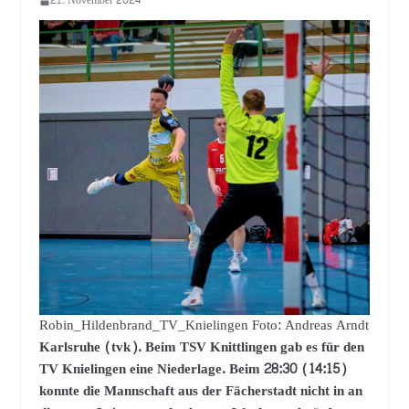
21. November 2024
Robin_Hildenbrand_TV_Knielingen Foto: Andreas Arndt
Karlsruhe (tvk). Beim TSV Knittlingen gab es für den
TV Knielingen eine Niederlage. Beim 28:30 (14:15)
konnte die Mannschaft aus der Fächerstadt nicht in an