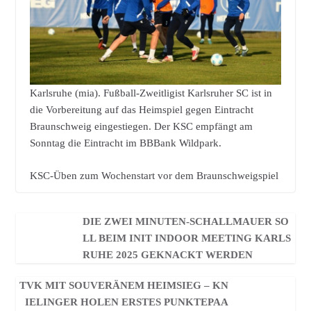
Karlsruhe (mia). Fußball-Zweitligist Karlsruher SC ist in
die Vorbereitung auf das Heimspiel gegen Eintracht
Braunschweig eingestiegen. Der KSC empfängt am
Sonntag die Eintracht im BBBank Wildpark.
KSC-Üben zum Wochenstart vor dem Braunschweigspiel
DIE ZWEI MINUTEN-SCHALLMAUER SO
LL BEIM INIT INDOOR MEETING KARLS
RUHE 2025 GEKNACKT WERDEN
TVK MIT SOUVERÄNEM HEIMSIEG – KN
IELINGER HOLEN ERSTES PUNKTEPAA