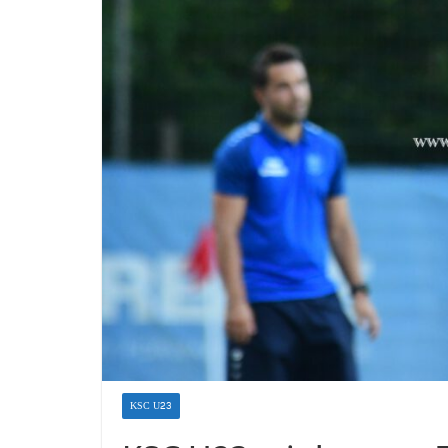
KSC U23