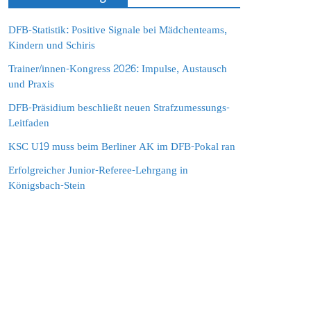
DFB-Statistik: Positive Signale bei Mädchenteams,
Kindern und Schiris
Trainer/innen-Kongress 2026: Impulse, Austausch
und Praxis
DFB-Präsidium beschließt neuen Strafzumessungs-
Leitfaden
KSC U19 muss beim Berliner AK im DFB-Pokal ran
Erfolgreicher Junior-Referee-Lehrgang in
Königsbach-Stein