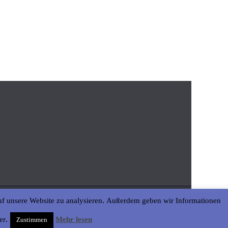
uf unsere Website zu analysieren. Außerdem geben wir Informationen
er.
Mehr lesen
Zustimmen