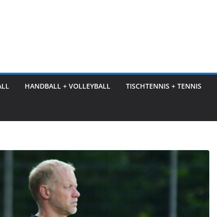
ALL
HANDBALL + VOLLEYBALL
TISCHTENNIS + TENNIS