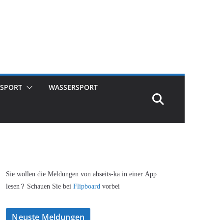
SPORT
WASSERSPORT
Sie wollen die Meldungen von abseits-ka in einer App
lesen? Schauen Sie bei
Flipboard
vorbei
Neuste Meldungen