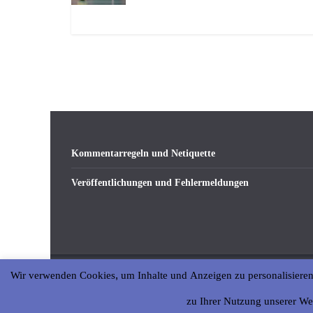
Kommentarregeln und Netiquette
Veröffentlichungen und Fehlermeldungen
Wir verwenden Cookies, um Inhalte und Anzeigen zu personalisieren
Copyright © 2026
abseits-ka
. All rights reserved.
zu Ihrer Nutzung unserer We