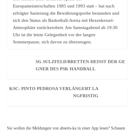
Europameisterschaften 1985 und 1993 statt – hat nach
erfolgter Sanierung die Bewährungsprobe bestanden und
sich den Status als Basketball-Arena mit Hexenkessel-
Atmosphäre zurückerobert. Am Samstagabend ab 19:30
Uhr ist die letzte Gelegenheit vor der langen
Sommerpause, sich davon zu überzeugen.
SG SULZFELD/BRETTEN HEISST DER GEG
NER DES PSK HANDBALL
KSC: PINTO PEDROSA VERLÄNGERT LA
NGFRISTIG
Sie wollen die Meldungen von abseits-ka in einer App lesen? Schauen