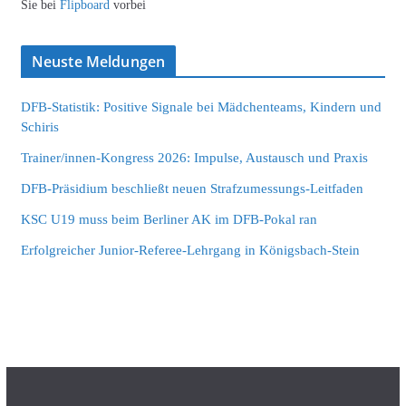
Sie bei
Flipboard
vorbei
Neuste Meldungen
DFB-Statistik: Positive Signale bei Mädchenteams, Kindern und
Schiris
Trainer/innen-Kongress 2026: Impulse, Austausch und Praxis
DFB-Präsidium beschließt neuen Strafzumessungs-Leitfaden
KSC U19 muss beim Berliner AK im DFB-Pokal ran
Erfolgreicher Junior-Referee-Lehrgang in Königsbach-Stein