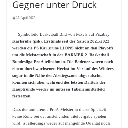
Gegner unter Druck
25. April 2025
Symbolbild Basketball Bild von Pexels auf Pixabay
Karlsruhe (psk). Erstmals seit der Saison 2021/2022
werden die PS Karlsruhe LIONS nicht an den Playoffs
um die Meisterschaft in der BARMER 2. Basketball
Bundesliga ProA teilnehmen. Die Badener waren nach
einem durchwachsenen Herbst im Verlauf des Winters
sogar in die Nähe der Abstiegszone abgerutscht,
konnten sich aber während des letzten Drittels der
Hauptrunde wieder im unteren Tabellenmittelfeld
festsetzen.
Dass der amtierende ProA-Meister in dieser Spielzeit
keine Rolle bei der anstehenden Titelvergabe spielen
wird, ist allerdings weder auf mangelnde Qualität noch