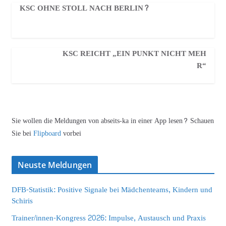
KSC OHNE STOLL NACH BERLIN?
KSC REICHT „EIN PUNKT NICHT MEH
R“
Sie wollen die Meldungen von abseits-ka in einer App lesen? Schauen
Sie bei
Flipboard
vorbei
Neuste Meldungen
DFB-Statistik: Positive Signale bei Mädchenteams, Kindern und
Schiris
Trainer/innen-Kongress 2026: Impulse, Austausch und Praxis