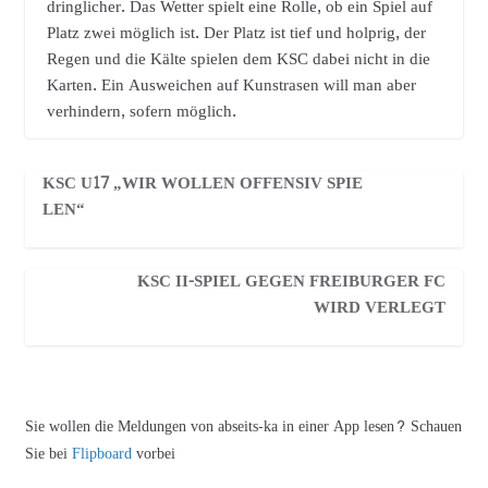
dringlicher. Das Wetter spielt eine Rolle, ob ein Spiel auf
Platz zwei möglich ist. Der Platz ist tief und holprig, der
Regen und die Kälte spielen dem KSC dabei nicht in die
Karten. Ein Ausweichen auf Kunstrasen will man aber
verhindern, sofern möglich.
KSC U17 „WIR WOLLEN OFFENSIV SPIE
LEN“
KSC II-SPIEL GEGEN FREIBURGER FC
WIRD VERLEGT
Sie wollen die Meldungen von abseits-ka in einer App lesen? Schauen
Sie bei
Flipboard
vorbei