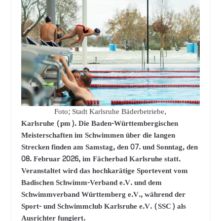
Foto; Stadt Karlsruhe Bäderbetriebe,
Karlsruhe (pm). Die Baden-Württembergischen
Meisterschaften im Schwimmen über die langen
Strecken finden am Samstag, den 07. und Sonntag, den
08. Februar 2026, im Fächerbad Karlsruhe statt.
Veranstaltet wird das hochkarätige Sportevent vom
Badischen Schwimm-Verband e.V. und dem
Schwimmverband Württemberg e.V., während der
Sport- und Schwimmclub Karlsruhe e.V. (SSC) als
Ausrichter fungiert.