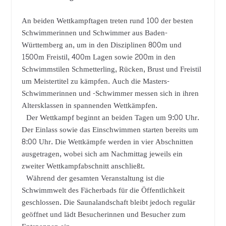
An beiden Wettkampftagen treten rund 100 der besten
Schwimmerinnen und Schwimmer aus Baden-
Württemberg an, um in den Disziplinen 800m und
1500m Freistil, 400m Lagen sowie 200m in den
Schwimmstilen Schmetterling, Rücken, Brust und Freistil
um Meistertitel zu kämpfen. Auch die Masters-
Schwimmerinnen und -Schwimmer messen sich in ihren
Altersklassen in spannenden Wettkämpfen.
Der Wettkampf beginnt an beiden Tagen um 9:00 Uhr.
Der Einlass sowie das Einschwimmen starten bereits um
8:00 Uhr. Die Wettkämpfe werden in vier Abschnitten
ausgetragen, wobei sich am Nachmittag jeweils ein
zweiter Wettkampfabschnitt anschließt.
Während der gesamten Veranstaltung ist die
Schwimmwelt des Fächerbads für die Öffentlichkeit
geschlossen. Die Saunalandschaft bleibt jedoch regulär
geöffnet und lädt Besucherinnen und Besucher zum