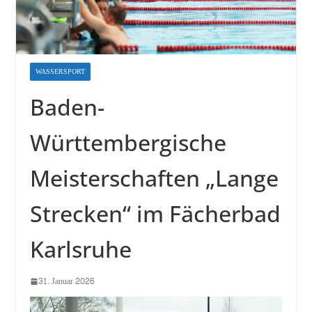
WASSERSPORT
Baden-
Württembergische
Meisterschaften „Lange
Strecken“ im Fächerbad
Karlsruhe
31. Januar 2026