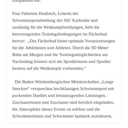
Entspannen ein.
Frau Fabienne Haubrich, Leiterin der
Schwimmsportabteilung des SSC Karlsruhe und
zuständig für die Wettkampfmeldungen, hebt die
hervorragenden Trainingsbedingungen im Fächerbad
hervor: „Das Fächerbad bietet optimale Voraussetzungen
für die Athletinnen und Athleten. Durch die 50-Meter-
Bahn am Morgen und die Trainingsmöglichkeiten am
Nachmittag können sich die Sportlerinnen und Sportler
bestens auf die Wettkämpfe vorbereiten.“
Die Baden-Württembergischen Meisterschaften „Lange
Strecken“ versprechen hochklassigen Schwimmsport mit
packenden Duellen und herausragenden Leistungen.
Zuschauerinnen und Zuschauer sind herzlich eingeladen,
die Atmosphäre dieses Events zu erleben und die
Schwimmerinnen und Schwimmer lautstark anzufeuern.