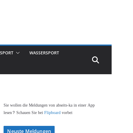
SPORT
WASSERSPORT
Sie wollen die Meldungen von abseits-ka in einer App
lesen? Schauen Sie bei
Flipboard
vorbei
Neuste Meldungen