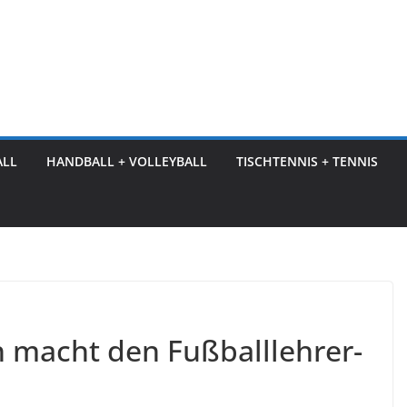
ALL
HANDBALL + VOLLEYBALL
TISCHTENNIS + TENNIS
macht den Fußballlehrer-