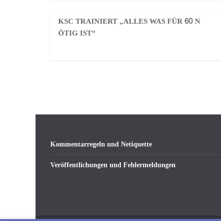
KSC TRAINIERT „ALLES WAS FÜR 60 N
ÖTIG IST“
Kommentarregeln und Netiquette
Veröffentlichungen und Fehlermeldungen