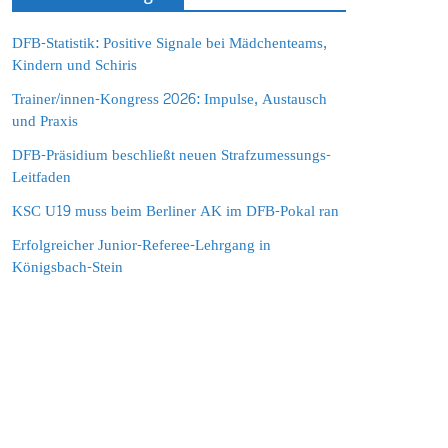
DFB-Statistik: Positive Signale bei Mädchenteams,
Kindern und Schiris
Trainer/innen-Kongress 2026: Impulse, Austausch
und Praxis
DFB-Präsidium beschließt neuen Strafzumessungs-
Leitfaden
KSC U19 muss beim Berliner AK im DFB-Pokal ran
Erfolgreicher Junior-Referee-Lehrgang in
Königsbach-Stein