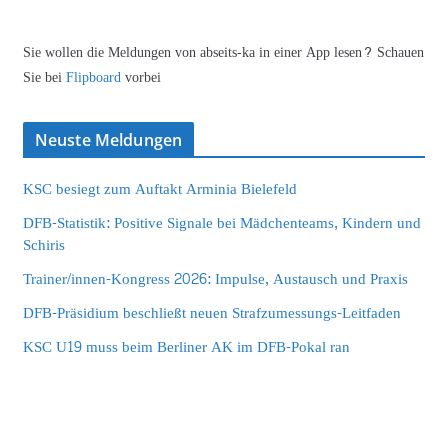
Sie wollen die Meldungen von abseits-ka in einer App lesen? Schauen
Sie bei
Flipboard
vorbei
Neuste Meldungen
KSC besiegt zum Auftakt Arminia Bielefeld
DFB-Statistik: Positive Signale bei Mädchenteams, Kindern und
Schiris
Trainer/innen-Kongress 2026: Impulse, Austausch und Praxis
DFB-Präsidium beschließt neuen Strafzumessungs-Leitfaden
KSC U19 muss beim Berliner AK im DFB-Pokal ran