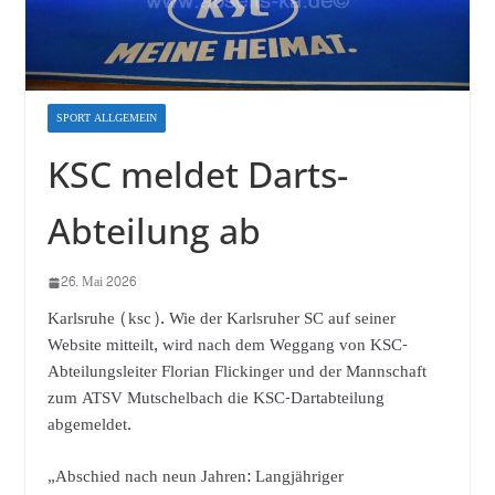
SPORT ALLGEMEIN
KSC meldet Darts-
Abteilung ab
26. Mai 2026
Karlsruhe (ksc). Wie der Karlsruher SC auf seiner
Website mitteilt, wird nach dem Weggang von KSC-
Abteilungsleiter Florian Flickinger und der Mannschaft
zum ATSV Mutschelbach die KSC-Dartabteilung
abgemeldet.
„Abschied nach neun Jahren: Langjähriger