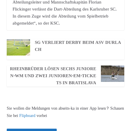
Abteilungsleiter und Mannschaftskapitän Florian
Flickinger verlässt die Dart-Abteilung des Karlsruher SC.
In diesem Zuge wird die Abteilung vom Spielbetrieb
abgemeldet“, so der KSC.
SG VERLIERT DERBY BEIM ASV DURLA
CH
RHEINBRÜDER LÖSEN SECHS JUNIORE
N-WM UND ZWEI JUNIOREN-EM-TICKE
TS IN BRATISLAVA
Sie wollen die Meldungen von abseits-ka in einer App lesen? Schauen
Sie bei
Flipboard
vorbei