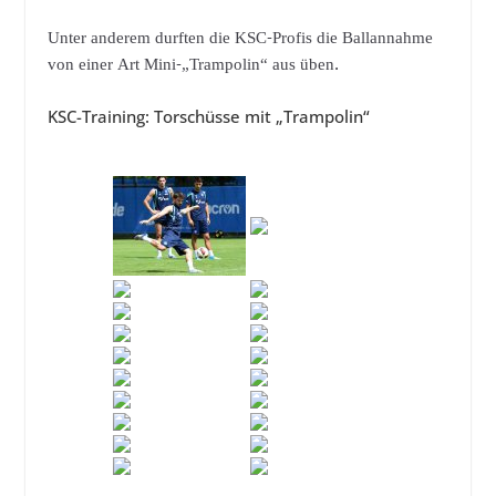
Unter anderem durften die KSC-Profis die Ballannahme
von einer Art Mini-„Trampolin“ aus üben.
KSC-Training: Torschüsse mit „Trampolin“