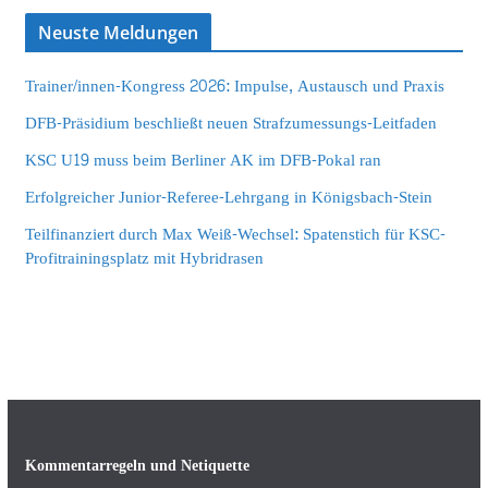
Neuste Meldungen
Trainer/innen-Kongress 2026: Impulse, Austausch und Praxis
DFB-Präsidium beschließt neuen Strafzumessungs-Leitfaden
KSC U19 muss beim Berliner AK im DFB-Pokal ran
Erfolgreicher Junior-Referee-Lehrgang in Königsbach-Stein
Teilfinanziert durch Max Weiß-Wechsel: Spatenstich für KSC-
Profitrainingsplatz mit Hybridrasen
Kommentarregeln und Netiquette