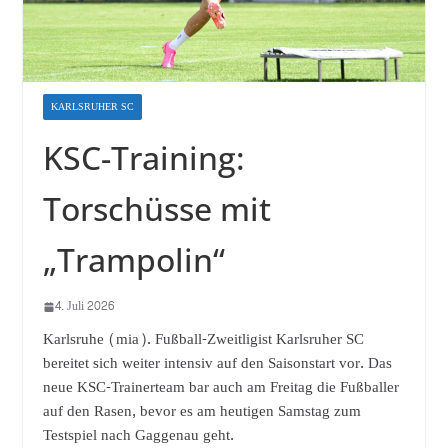
KARLSRUHER SC
KSC-Training:
Torschüsse mit
„Trampolin“
4. Juli 2026
Karlsruhe (mia). Fußball-Zweitligist Karlsruher SC
bereitet sich weiter intensiv auf den Saisonstart vor. Das
neue KSC-Trainerteam bar auch am Freitag die Fußballer
auf den Rasen, bevor es am heutigen Samstag zum
Testspiel nach Gaggenau geht.