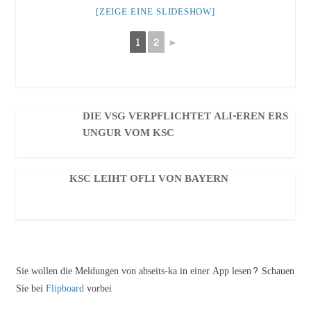
[ZEIGE EINE SLIDESHOW]
1
2
►
DIE VSG VERPFLICHTET ALI-EREN ERS
UNGUR VOM KSC
KSC LEIHT OFLI VON BAYERN
Sie wollen die Meldungen von abseits-ka in einer App lesen? Schauen
Sie bei
Flipboard
vorbei