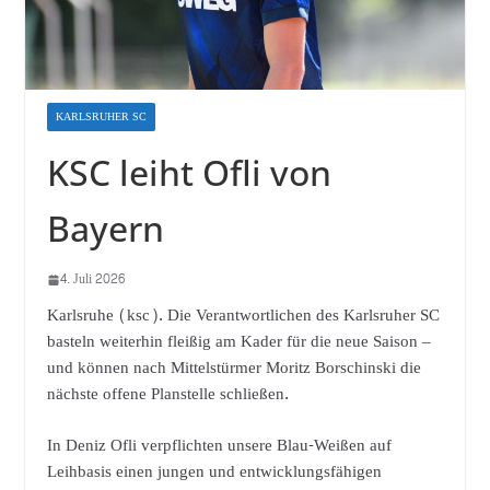
KARLSRUHER SC
KSC leiht Ofli von
Bayern
4. Juli 2026
Karlsruhe (ksc). Die Verantwortlichen des Karlsruher SC
basteln weiterhin fleißig am Kader für die neue Saison –
und können nach Mittelstürmer Moritz Borschinski die
nächste offene Planstelle schließen.
In Deniz Ofli verpflichten unsere Blau-Weißen auf
Leihbasis einen jungen und entwicklungsfähigen