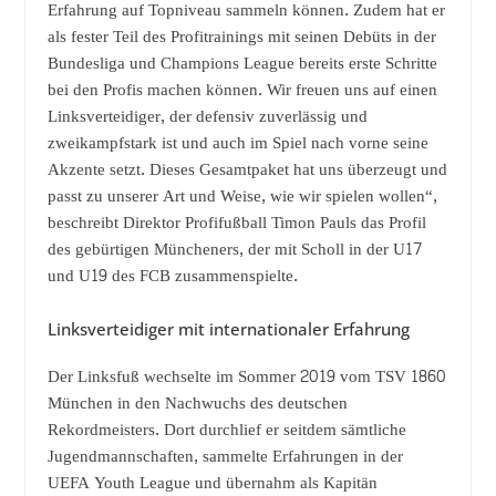
Erfahrung auf Topniveau sammeln können. Zudem hat er
als fester Teil des Profitrainings mit seinen Debüts in der
Bundesliga und Champions League bereits erste Schritte
bei den Profis machen können. Wir freuen uns auf einen
Linksverteidiger, der defensiv zuverlässig und
zweikampfstark ist und auch im Spiel nach vorne seine
Akzente setzt. Dieses Gesamtpaket hat uns überzeugt und
passt zu unserer Art und Weise, wie wir spielen wollen“,
beschreibt Direktor Profifußball Timon Pauls das Profil
des gebürtigen Müncheners, der mit Scholl in der U17
und U19 des FCB zusammenspielte.
Linksverteidiger mit internationaler Erfahrung
Der Linksfuß wechselte im Sommer 2019 vom TSV 1860
München in den Nachwuchs des deutschen
Rekordmeisters. Dort durchlief er seitdem sämtliche
Jugendmannschaften, sammelte Erfahrungen in der
UEFA Youth League und übernahm als Kapitän