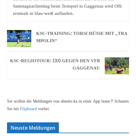
Samstagnachmittag beim Testspiel in Gaggenau wird Ofli
erstmals in blau-weiß auflaufen.
KSC-TRAINING: TORSCHÜSSE MIT „TRA
MPOLIN“
KSC-REGIOTOUR: 13:0 GEGEN DEN VFB
GAGGENAU
Sie wollen die Meldungen von abseits-ka in einer App lesen? Schauen
Sie bei
Flipboard
vorbei
Neuste Meldungen