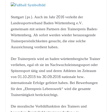
Stuttgart (ps). Auch im Jahr 2016 verleiht der
Landessportverband Baden-Württemberg e.V.
gemeinsam mit seinen Partnern den Trainerpreis Baden-
Württemberg. Ab sofort werden wieder herausragende
Trainerpersönlichkeiten gesucht, die eine solche
Auszeichnung verdient haben.
Der Trainerpreis wird an baden-württembergische Trainer
verliehen, egal ob sie im Nachwuchsleistungssport oder
Spitzensport tätig sind und deren Athleten im Zeitraum
von 01.10.2015 bis 30.09.2016 nationale bzw.
internationale Erfolge gefeiert haben. Bei Bewerbungen
für den „Ehrenpreis Lebenswerk“ wird die gesamte
Trainertätigkeit berücksichtigt.
Die moralische Vorbildfunktion des Trainers und