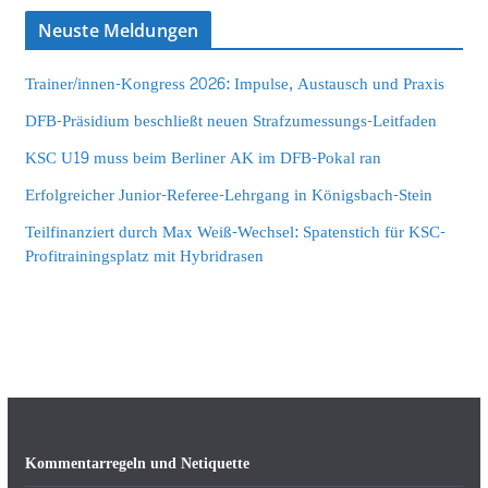
Neuste Meldungen
Trainer/innen-Kongress 2026: Impulse, Austausch und Praxis
DFB-Präsidium beschließt neuen Strafzumessungs-Leitfaden
KSC U19 muss beim Berliner AK im DFB-Pokal ran
Erfolgreicher Junior-Referee-Lehrgang in Königsbach-Stein
Teilfinanziert durch Max Weiß-Wechsel: Spatenstich für KSC-
Profitrainingsplatz mit Hybridrasen
Kommentarregeln und Netiquette