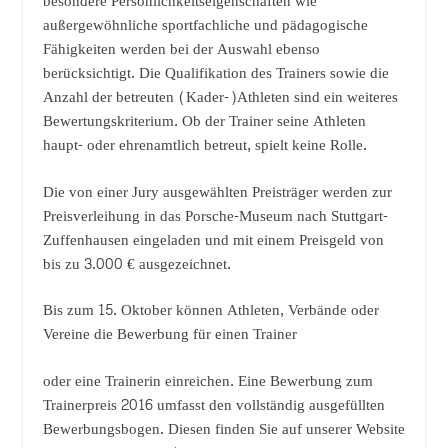
besondere Persönlichkeitseigenschaften wie
außergewöhnliche sportfachliche und pädagogische
Fähigkeiten werden bei der Auswahl ebenso
berücksichtigt. Die Qualifikation des Trainers sowie die
Anzahl der betreuten (Kader-)Athleten sind ein weiteres
Bewertungskriterium. Ob der Trainer seine Athleten
haupt- oder ehrenamtlich betreut, spielt keine Rolle.
Die von einer Jury ausgewählten Preisträger werden zur
Preisverleihung in das Porsche-Museum nach Stuttgart-
Zuffenhausen eingeladen und mit einem Preisgeld von
bis zu 3.000 € ausgezeichnet.
Bis zum 15. Oktober können Athleten, Verbände oder
Vereine die Bewerbung für einen Trainer
oder eine Trainerin einreichen. Eine Bewerbung zum
Trainerpreis 2016 umfasst den vollständig ausgefüllten
Bewerbungsbogen. Diesen finden Sie auf unserer Website