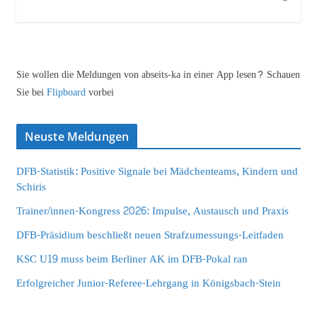
Sie wollen die Meldungen von abseits-ka in einer App lesen? Schauen
Sie bei
Flipboard
vorbei
Neuste Meldungen
DFB-Statistik: Positive Signale bei Mädchenteams, Kindern und
Schiris
Trainer/innen-Kongress 2026: Impulse, Austausch und Praxis
DFB-Präsidium beschließt neuen Strafzumessungs-Leitfaden
KSC U19 muss beim Berliner AK im DFB-Pokal ran
Erfolgreicher Junior-Referee-Lehrgang in Königsbach-Stein