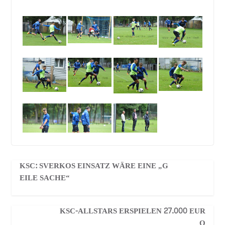
KSC: SVERKOS EINSATZ WÄRE EINE „G
EILE SACHE“
KSC-ALLSTARS ERSPIELEN 27.000 EUR
O