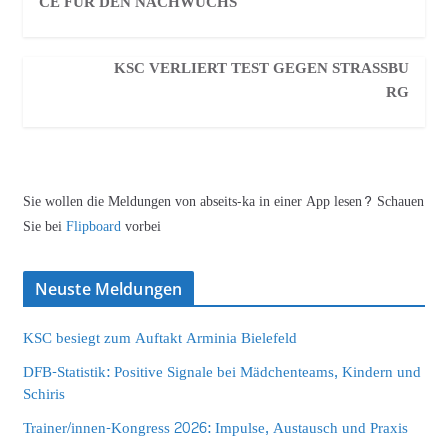
CE FÜR DEN NACHWUCHS
KSC VERLIERT TEST GEGEN STRASSBUR
G
Sie wollen die Meldungen von abseits-ka in einer App lesen? Schauen
Sie bei
Flipboard
vorbei
Neuste Meldungen
KSC besiegt zum Auftakt Arminia Bielefeld
DFB-Statistik: Positive Signale bei Mädchenteams, Kindern und
Schiris
Trainer/innen-Kongress 2026: Impulse, Austausch und Praxis