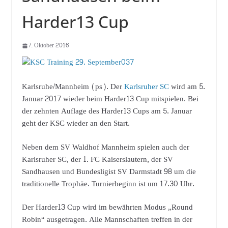
Harder13 Cup
7. Oktober 2016
Karlsruhe/Mannheim (ps). Der
Karlsruher SC
wird am 5.
Januar 2017 wieder beim Harder13 Cup mitspielen. Bei
der zehnten Auflage des Harder13 Cups am 5. Januar
geht der KSC wieder an den Start.
Neben dem SV Waldhof Mannheim spielen auch der
Karlsruher SC, der 1. FC Kaiserslautern, der SV
Sandhausen und Bundesligist SV Darmstadt 98 um die
traditionelle Trophäe. Turnierbeginn ist um 17.30 Uhr.
Der Harder13 Cup wird im bewährten Modus „Round
Robin“ ausgetragen. Alle Mannschaften treffen in der