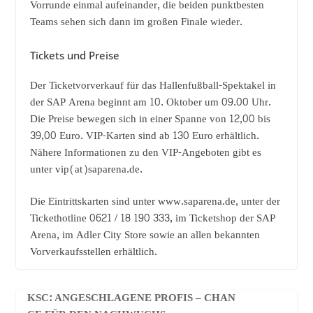
Vorrunde einmal aufeinander, die beiden punktbesten
Teams sehen sich dann im großen Finale wieder.
Tickets und Preise
Der Ticketvorverkauf für das Hallenfußball-Spektakel in
der SAP Arena beginnt am 10. Oktober um 09.00 Uhr.
Die Preise bewegen sich in einer Spanne von 12,00 bis
39,00 Euro. VIP-Karten sind ab 130 Euro erhältlich.
Nähere Informationen zu den VIP-Angeboten gibt es
unter vip(at)saparena.de.
Die Eintrittskarten sind unter www.saparena.de, unter der
Tickethotline 0621 / 18 190 333, im Ticketshop der SAP
Arena, im Adler City Store sowie an allen bekannten
Vorverkaufsstellen erhältlich.
KSC: ANGESCHLAGENE PROFIS – CHAN