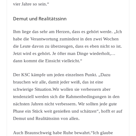
vier Jahre so sein.“
Demut und Realitätssinn
Ihm liege das sehr am Herzen, dass es gehört werde. „Ich
habe die Verantwortung zumindest in den zwei Wochen
die Leute davon zu überzeugen, dass es eben nicht so ist.
Jetzt wird es gehört. Je öfter man Dinge wiederholt,…
dann kommt die Einsicht vielleicht.“
Der KSC kämpfe um jeden einzelnen Punkt. „Dazu
brauchen wir alle, damit jeder weiß, das ist eine
schwierige Situation.Wir wollen sie verbessern aber
tendenziell werden sich die Rahmenbedingungen in den
nächsten Jahren nicht verbessern. Wir sollten jede gute
Phase ein Stück weit genießen und schätzen“, hofft er auf
Demut und Realitätssinn von allen.
Auch Braunschweig habe Ruhe bewahrt.“Ich glaube