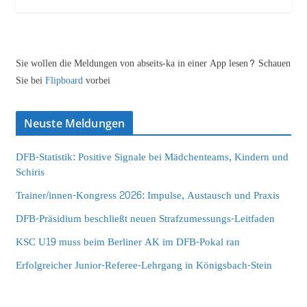
Sie wollen die Meldungen von abseits-ka in einer App lesen? Schauen
Sie bei
Flipboard
vorbei
Neuste Meldungen
DFB-Statistik: Positive Signale bei Mädchenteams, Kindern und
Schiris
Trainer/innen-Kongress 2026: Impulse, Austausch und Praxis
DFB-Präsidium beschließt neuen Strafzumessungs-Leitfaden
KSC U19 muss beim Berliner AK im DFB-Pokal ran
Erfolgreicher Junior-Referee-Lehrgang in Königsbach-Stein