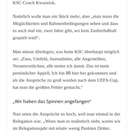
KSC-Coach Kwasniok.
Natürlich wolle man ein Stück mehr, aber „man muss die
Möglichkeiten und Rahmenbedingungen sehen und dass
es auch mal ein, zwei Jahre gibt, wo kein Zauberfußball
gespielt wird“.
Man müsse überlegen, was beim KSC überhaupt möglich
sei. „Fans, Umfeld, Journalisten, alle Angestellten,
Verantwortlichen, alle meine ich damit. Das ist mein
persönlicher Appell. Ich bin 88 hier her gekommen und
als die Ansprüche zu groß wurden nach dem UEFA-Cup,
hat man die größten Fehler gemacht.“
„Wir haben das Spinnen angefangen“
Nun seien die Ansprüche so hoch, weil man einmal in der
Relegation war. „Wenn man es realistisch sieht, waren wir
im Relegationsjahr mit relativ wenig Punkten Dritter.