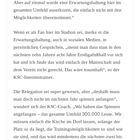
Aber auf einmal wurde eine Erwartungshaltung hier im
gesamten Umfeld auserkoren, die einfach nicht mit den
Möglichkeiten übereinstimmt.“
Wenn er als Fan hier im Stadion sei, merke er die
Erwartungshaltung, auch in sozialen Medien, in
persönlichen Gesprächen, „meint man dass man in den
nächsten zehn Jahren acht Jahre Erstligafußball vor sich
hat und ich finde das wird einfach der Mannschaft und
dem Verein nicht gerecht. Das wäre traumhaft“, so der
KSC-Interimstrainer.
Die Relegation sei super gewesen, aber „deshalb muss
man doch nicht im nächsten Jahr spinnen anfangen“,
wundert sich der KSC-Coach. „Wir haben das Spinnen
angefangen – das gesamte Umfeld 300.000 Leute. Wir
müssen einfach die Kirche im Dorf lassen, solange der
Platz so da liegt, die Trainingsmöglichkeiten so sind wie
sie sind, und das wird mindestens die nächsten zwei bis