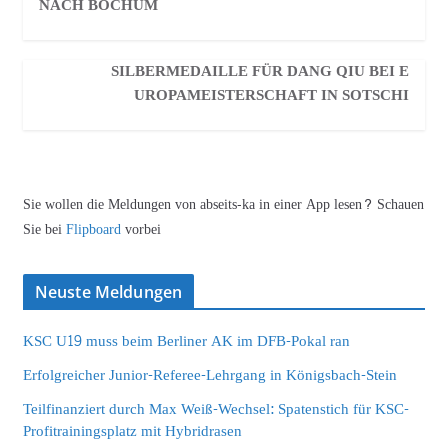
NACH BOCHUM
SILBERMEDAILLE FÜR DANG QIU BEI E
UROPAMEISTERSCHAFT IN SOTSCHI
Sie wollen die Meldungen von abseits-ka in einer App lesen? Schauen
Sie bei
Flipboard
vorbei
Neuste Meldungen
KSC U19 muss beim Berliner AK im DFB-Pokal ran
Erfolgreicher Junior-Referee-Lehrgang in Königsbach-Stein
Teilfinanziert durch Max Weiß-Wechsel: Spatenstich für KSC-
Profitrainingsplatz mit Hybridrasen