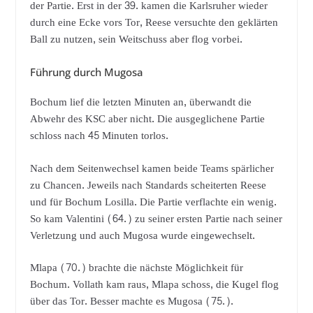
der Partie. Erst in der 39. kamen die Karlsruher wieder
durch eine Ecke vors Tor, Reese versuchte den geklärten
Ball zu nutzen, sein Weitschuss aber flog vorbei.
Führung durch Mugosa
Bochum lief die letzten Minuten an, überwandt die
Abwehr des KSC aber nicht. Die ausgeglichene Partie
schloss nach 45 Minuten torlos.
Nach dem Seitenwechsel kamen beide Teams spärlicher
zu Chancen. Jeweils nach Standards scheiterten Reese
und für Bochum Losilla. Die Partie verflachte ein wenig.
So kam Valentini (64.) zu seiner ersten Partie nach seiner
Verletzung und auch Mugosa wurde eingewechselt.
Mlapa (70.) brachte die nächste Möglichkeit für
Bochum. Vollath kam raus, Mlapa schoss, die Kugel flog
über das Tor. Besser machte es Mugosa (75.).