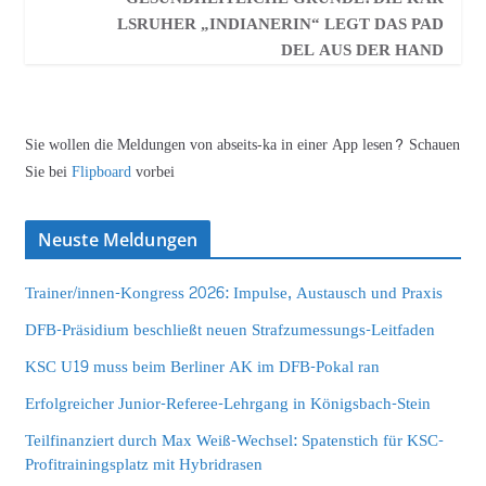
LSRUHER „INDIANERIN“ LEGT DAS PAD
DEL AUS DER HAND
Sie wollen die Meldungen von abseits-ka in einer App lesen? Schauen
Sie bei
Flipboard
vorbei
Neuste Meldungen
Trainer/innen-Kongress 2026: Impulse, Austausch und Praxis
DFB-Präsidium beschließt neuen Strafzumessungs-Leitfaden
KSC U19 muss beim Berliner AK im DFB-Pokal ran
Erfolgreicher Junior-Referee-Lehrgang in Königsbach-Stein
Teilfinanziert durch Max Weiß-Wechsel: Spatenstich für KSC-
Profitrainingsplatz mit Hybridrasen