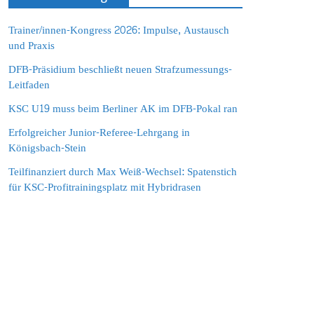
Trainer/innen-Kongress 2026: Impulse, Austausch
und Praxis
DFB-Präsidium beschließt neuen Strafzumessungs-
Leitfaden
KSC U19 muss beim Berliner AK im DFB-Pokal ran
Erfolgreicher Junior-Referee-Lehrgang in
Königsbach-Stein
Teilfinanziert durch Max Weiß-Wechsel: Spatenstich
für KSC-Profitrainingsplatz mit Hybridrasen