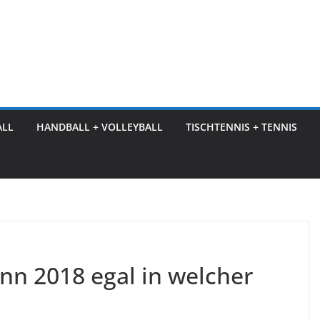
ALL
HANDBALL + VOLLEYBALL
TISCHTENNIS + TENNIS
nn 2018 egal in welcher