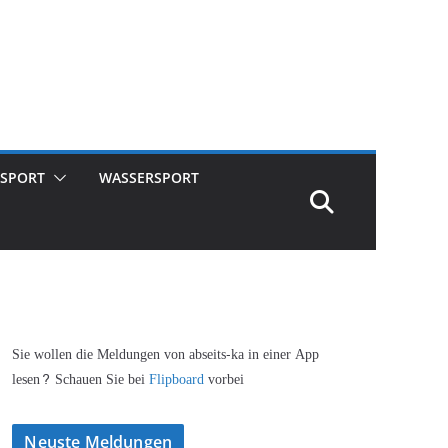
SPORT
WASSERSPORT
Sie wollen die Meldungen von abseits-ka in einer App
lesen? Schauen Sie bei
Flipboard
vorbei
Neuste Meldungen