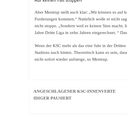
Aber Mentrup stellt auch klar: „Wir können es auf k
Forderungen kommen.“ Natürlich wolle er nicht sa
nicht stoppe. „Sondern weil es keinen Sinn macht. I
Jahre Dritte Liga in zehn Jahren eingerechnet. “ Da
Wenn der KSC mehr als das eine Jahr in der Dritten L
Stadions nach hinten. Theoretisch kann es sein, das
nicht sofort wieder aufsteige, so Mentrup.
ANGESCHLAGENER KSC-INNENVERTE
IDIGER PAUSIERT