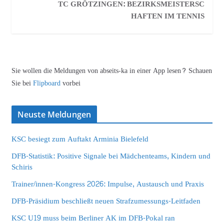
TC GRÖTZINGEN: BEZIRKSMEISTERSC
HAFTEN IM TENNIS
Sie wollen die Meldungen von abseits-ka in einer App lesen? Schauen
Sie bei
Flipboard
vorbei
Neuste Meldungen
KSC besiegt zum Auftakt Arminia Bielefeld
DFB-Statistik: Positive Signale bei Mädchenteams, Kindern und
Schiris
Trainer/innen-Kongress 2026: Impulse, Austausch und Praxis
DFB-Präsidium beschließt neuen Strafzumessungs-Leitfaden
KSC U19 muss beim Berliner AK im DFB-Pokal ran