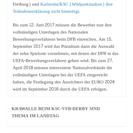
Freiburg) und
Karlsruhe/KSC (Wildparkstadion) ihre
Teilnahmeerklärung nicht hinterlegt.
Bis zum 12. Juni 2017 müssen die Bewerber nun ihre
vollständigen Unterlagen des Nationalen
Bewerbungsverfahrens beim DFB einreichen. Am 15.
September 2017 wird das Präsidium dann die Auswahl
der zehn Spielorte vornehmen, mit denen der DFB in das
UEFA-Bewerbungsverfahren gehen wird. Bis zum 27.
April 2018 müssen interessierte Nationalverbände die
vollständigen Unterlagen bei der UEFA eingereicht
haben, die Festlegung des Ausrichters der EURO 2024
wird im September 2018 durch die UEFA erfolgen.
KRAWALLE BEIM KSC-VFB-DERBY SIND
THEMA IM LANDTAG