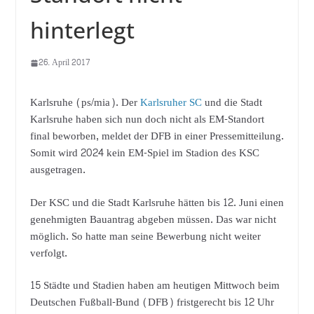
hinterlegt
26. April 2017
Karlsruhe (ps/mia). Der
Karlsruher SC
und die Stadt
Karlsruhe haben sich nun doch nicht als EM-Standort
final beworben, meldet der DFB in einer Pressemitteilung.
Somit wird 2024 kein EM-Spiel im Stadion des KSC
ausgetragen.
Der KSC und die Stadt Karlsruhe hätten bis 12. Juni einen
genehmigten Bauantrag abgeben müssen. Das war nicht
möglich. So hatte man seine Bewerbung nicht weiter
verfolgt.
15 Städte und Stadien haben am heutigen Mittwoch beim
Deutschen Fußball-Bund (DFB) fristgerecht bis 12 Uhr