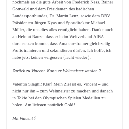
nochmals an die gute Arbeit von Frederick Ness, Rainer
Gottwald und dem Präsidenten des badischen
Landessportbundes, Dr. Martin Lenz, sowie dem DBV-
Präsidenten Jürgen Kyas und Sportdirektor Michael
Müller, die uns dies alles ermöglicht haben. Danke auch
an Helmut Ranze, dass er beim Weltverband AIBA
durchsetzen konnte, dass Amateur-Trainer gleichzeitig
Profis trainieren und sekundieren dürfen. Ich hoffe, ich
habe jetzt keinen vergessen (lacht wieder).
Zurück zu Vincent. Kann er Weltmeister werden?
Valentin Silaghi: Klar! Mein Ziel ist es, Vincent – und
nicht nur ihn – zum Weltmeister zu machen und danach
in Tokio bei den Olympischen Spielen Medaillen zu
holen. Am liebsten natürlich Gold!
Mit Vincent?