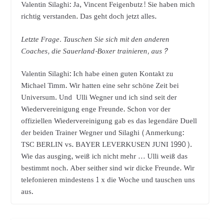
Valentin Silaghi: Ja, Vincent Feigenbutz! Sie haben mich
richtig verstanden. Das geht doch jetzt alles.
Letzte Frage. Tauschen Sie sich mit den anderen
Coaches, die Sauerland-Boxer trainieren, aus?
Valentin Silaghi: Ich habe einen guten Kontakt zu
Michael Timm. Wir hatten eine sehr schöne Zeit bei
Universum. Und Ulli Wegner und ich sind seit der
Wiedervereinigung enge Freunde. Schon vor der
offiziellen Wiedervereinigung gab es das legendäre Duell
der beiden Trainer Wegner und Silaghi (Anmerkung:
TSC BERLIN vs. BAYER LEVERKUSEN JUNI 1990).
Wie das ausging, weiß ich nicht mehr … Ulli weiß das
bestimmt noch. Aber seither sind wir dicke Freunde. Wir
telefonieren mindestens 1 x die Woche und tauschen uns
aus.