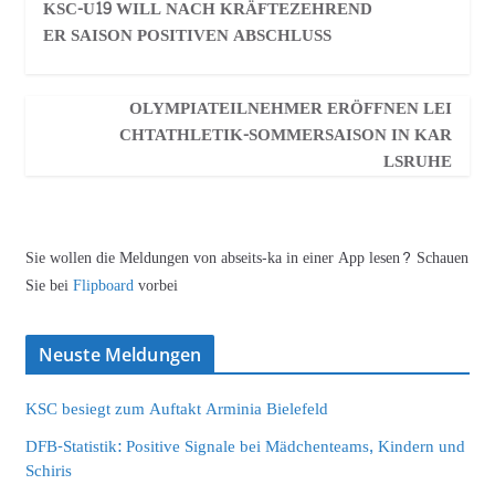
KSC-U19 WILL NACH KRÄFTEZEHREND
ER SAISON POSITIVEN ABSCHLUSS
OLYMPIATEILNEHMER ERÖFFNEN LEI
CHTATHLETIK-SOMMERSAISON IN KAR
LSRUHE
Sie wollen die Meldungen von abseits-ka in einer App lesen? Schauen
Sie bei
Flipboard
vorbei
Neuste Meldungen
KSC besiegt zum Auftakt Arminia Bielefeld
DFB-Statistik: Positive Signale bei Mädchenteams, Kindern und
Schiris