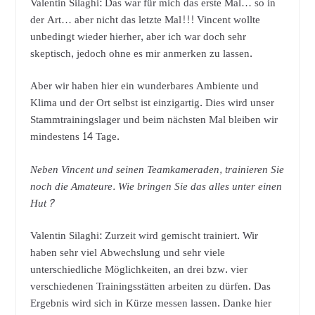
Valentin Silaghi: Das war für mich das erste Mal… so in
der Art… aber nicht das letzte Mal!!! Vincent wollte
unbedingt wieder hierher, aber ich war doch sehr
skeptisch, jedoch ohne es mir anmerken zu lassen.
Aber wir haben hier ein wunderbares Ambiente und
Klima und der Ort selbst ist einzigartig. Dies wird unser
Stammtrainingslager und beim nächsten Mal bleiben wir
mindestens 14 Tage.
Neben Vincent und seinen Teamkameraden, trainieren Sie
noch die Amateure. Wie bringen Sie das alles unter einen
Hut?
Valentin Silaghi: Zurzeit wird gemischt trainiert. Wir
haben sehr viel Abwechslung und sehr viele
unterschiedliche Möglichkeiten, an drei bzw. vier
verschiedenen Trainingsstätten arbeiten zu dürfen. Das
Ergebnis wird sich in Kürze messen lassen. Danke hier