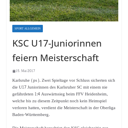
SPORT ALLGEMEIN
KSC U17-Juniorinnen
feiern Meisterschaft
15. Mai 2017
Karlsruhe (ps). Zwei Spieltage vor Schluss sicherten sich
die U17 Juniorinnen des Karlsruher SC mit einem nie
gefährdeten 1:4 Auswärtssieg beim FFV Heidenheim,
welche bis zu diesem Zeitpunkt noch kein Heimspiel
verloren hatten, verdient die Meisterschaft in der Oberliga
Baden-Württemberg.