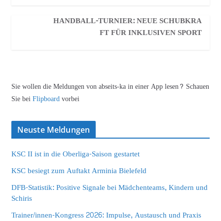
HANDBALL-TURNIER: NEUE SCHUBKRA
FT FÜR INKLUSIVEN SPORT
Sie wollen die Meldungen von abseits-ka in einer App lesen? Schauen
Sie bei
Flipboard
vorbei
Neuste Meldungen
KSC II ist in die Oberliga-Saison gestartet
KSC besiegt zum Auftakt Arminia Bielefeld
DFB-Statistik: Positive Signale bei Mädchenteams, Kindern und
Schiris
Trainer/innen-Kongress 2026: Impulse, Austausch und Praxis