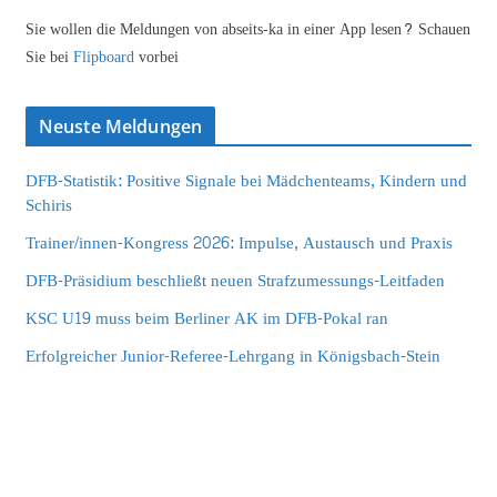
Sie wollen die Meldungen von abseits-ka in einer App lesen? Schauen
Sie bei
Flipboard
vorbei
Neuste Meldungen
DFB-Statistik: Positive Signale bei Mädchenteams, Kindern und
Schiris
Trainer/innen-Kongress 2026: Impulse, Austausch und Praxis
DFB-Präsidium beschließt neuen Strafzumessungs-Leitfaden
KSC U19 muss beim Berliner AK im DFB-Pokal ran
Erfolgreicher Junior-Referee-Lehrgang in Königsbach-Stein