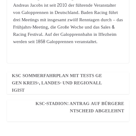
Andreas Jacobs ist seit 2010 der führende Veranstalter
von Galopprennen in Deutschland. Baden Racing führt
drei Meetings mit insgesamt zwölf Renntagen durch – das
Frühjahrs-Meeting, die Große Woche und das Sales &
Racing Festival. Auf der Galopprennbahn in Iffezheim
werden seit 1858 Galopprennen veranstaltet.
KSC SOMMERFAHRPLAN MIT TESTS GE
GEN KREIS-, LANDES- UND REGIONALL
IGIST
KSC-STADION: ANTRAG AUF BÜRGERE
NTSCHEID ABGELEHNT