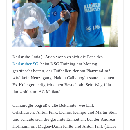
Karlsruhe (mia). Auch wenn es sich die Fans des
Karlsruher SC
beim KSC-Training am Montag
gewünscht hatten, der Fußballer, der am Platzrand saß,
wird kein Neuzugang: Hakan Calhanoglu stattete seinen
Ex-Kollegen lediglich einen Besuch ab. Sein Weg führt
ihn wohl zum AC Mailand.
Calhanoglu begrüßte alte Bekannte, wie Dirk
Orlishausen, Anton Fink, Dennis Kempe und Martin Stoll
und schaute sich die gesamte Einheit an, bei der Andreas
Hofmann mit Magen-Darm fehlte und Anton Fink (Blase