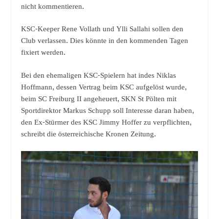
nicht kommentieren.
KSC-Keeper Rene Vollath und Ylli Sallahi sollen den
Club verlassen. Dies könnte in den kommenden Tagen
fixiert werden.
Bei den ehemaligen KSC-Spielern hat indes Niklas
Hoffmann, dessen Vertrag beim KSC aufgelöst wurde,
beim SC Freiburg II angeheuert, SKN St Pölten mit
Sportdirektor Markus Schupp soll Interesse daran haben,
den Ex-Stürmer des KSC Jimmy Hoffer zu verpflichten,
schreibt die österreichische Kronen Zeitung.