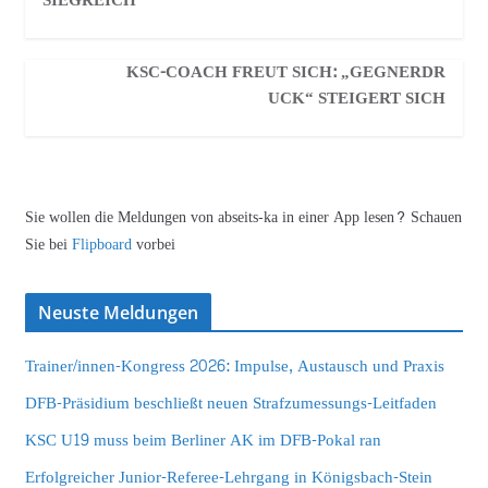
SIEGREICH
KSC-COACH FREUT SICH: „GEGNERDR
UCK“ STEIGERT SICH
Sie wollen die Meldungen von abseits-ka in einer App lesen? Schauen
Sie bei
Flipboard
vorbei
Neuste Meldungen
Trainer/innen-Kongress 2026: Impulse, Austausch und Praxis
DFB-Präsidium beschließt neuen Strafzumessungs-Leitfaden
KSC U19 muss beim Berliner AK im DFB-Pokal ran
Erfolgreicher Junior-Referee-Lehrgang in Königsbach-Stein