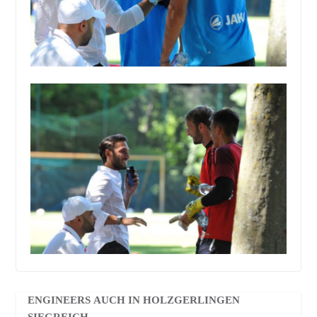
ENGINEERS AUCH IN HOLZGERLINGEN