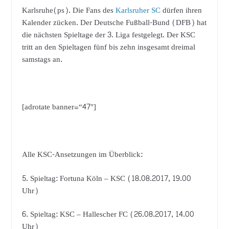
Karlsruhe(ps). Die Fans des
Karlsruher SC
dürfen ihren
Kalender zücken. Der Deutsche Fußball-Bund (DFB) hat
die nächsten Spieltage der 3. Liga festgelegt. Der KSC
tritt an den Spieltagen fünf bis zehn insgesamt dreimal
samstags an.
[adrotate banner=“47″]
Alle KSC-Ansetzungen im Überblick:
5. Spieltag: Fortuna Köln – KSC (18.08.2017, 19.00
Uhr)
6. Spieltag: KSC – Hallescher FC (26.08.2017, 14.00
Uhr)