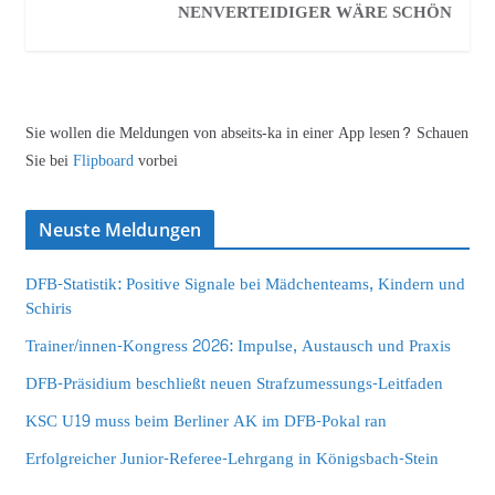
NENVERTEIDIGER WÄRE SCHÖN
Sie wollen die Meldungen von abseits-ka in einer App lesen? Schauen
Sie bei
Flipboard
vorbei
Neuste Meldungen
DFB-Statistik: Positive Signale bei Mädchenteams, Kindern und
Schiris
Trainer/innen-Kongress 2026: Impulse, Austausch und Praxis
DFB-Präsidium beschließt neuen Strafzumessungs-Leitfaden
KSC U19 muss beim Berliner AK im DFB-Pokal ran
Erfolgreicher Junior-Referee-Lehrgang in Königsbach-Stein