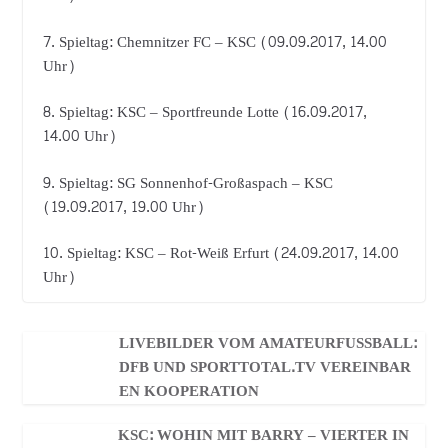
7. Spieltag: Chemnitzer FC – KSC (09.09.2017, 14.00
Uhr)
8. Spieltag: KSC – Sportfreunde Lotte (16.09.2017,
14.00 Uhr)
9. Spieltag: SG Sonnenhof-Großaspach – KSC
(19.09.2017, 19.00 Uhr)
10. Spieltag: KSC – Rot-Weiß Erfurt (24.09.2017, 14.00
Uhr)
LIVEBILDER VOM AMATEURFUSSBALL: D
FB UND SPORTTOTAL.TV VEREINBARE
N KOOPERATION
KSC: WOHIN MIT BARRY – VIERTER IN