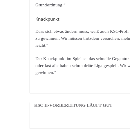
Grundordnung.“
Knackpunkt
Dass sich etwas ändern muss, weiß auch KSC-Profi 
zu gewinnen. Wir müssen trotzdem versuchen, mehr 
leicht.“
Der Knackpunkt im Spiel sei das schnelle Gegentor z
oder fast alle haben schon dritte Liga gespielt. W
gewinnen.“
KSC II-VORBEREITUNG LÄUFT GUT