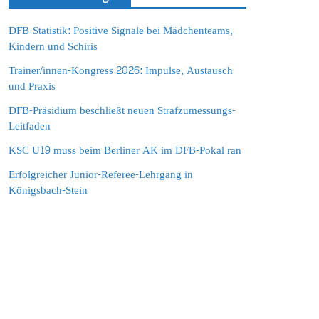
DFB-Statistik: Positive Signale bei Mädchenteams,
Kindern und Schiris
Trainer/innen-Kongress 2026: Impulse, Austausch
und Praxis
DFB-Präsidium beschließt neuen Strafzumessungs-
Leitfaden
KSC U19 muss beim Berliner AK im DFB-Pokal ran
Erfolgreicher Junior-Referee-Lehrgang in
Königsbach-Stein