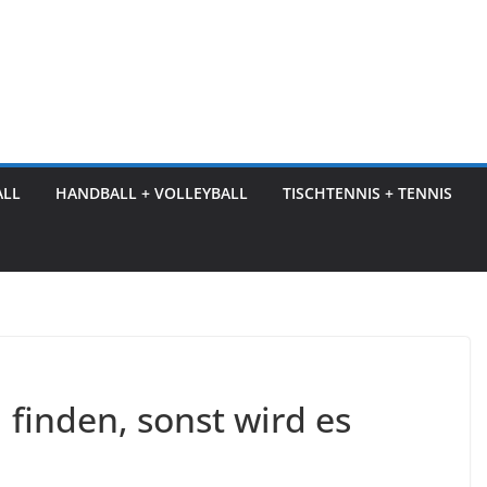
ALL
HANDBALL + VOLLEYBALL
TISCHTENNIS + TENNIS
 finden, sonst wird es