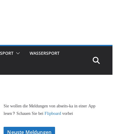
SPORT
WASSERSPORT
Sie wollen die Meldungen von abseits-ka in einer App
lesen? Schauen Sie bei
Flipboard
vorbei
Neuste Meldungen