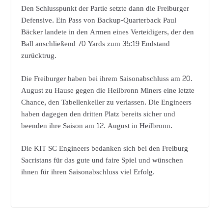
Den Schlusspunkt der Partie setzte dann die Freiburger
Defensive. Ein Pass von Backup-Quarterback Paul
Bäcker landete in den Armen eines Verteidigers, der den
Ball anschließend 70 Yards zum 35:19 Endstand
zurücktrug.
Die Freiburger haben bei ihrem Saisonabschluss am 20.
August zu Hause gegen die Heilbronn Miners eine letzte
Chance, den Tabellenkeller zu verlassen. Die Engineers
haben dagegen den dritten Platz bereits sicher und
beenden ihre Saison am 12. August in Heilbronn.
Die KIT SC Engineers bedanken sich bei den Freiburg
Sacristans für das gute und faire Spiel und wünschen
ihnen für ihren Saisonabschluss viel Erfolg.