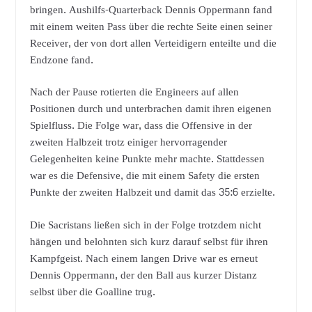
bringen. Aushilfs-Quarterback Dennis Oppermann fand
mit einem weiten Pass über die rechte Seite einen seiner
Receiver, der von dort allen Verteidigern enteilte und die
Endzone fand.
Nach der Pause rotierten die Engineers auf allen
Positionen durch und unterbrachen damit ihren eigenen
Spielfluss. Die Folge war, dass die Offensive in der
zweiten Halbzeit trotz einiger hervorragender
Gelegenheiten keine Punkte mehr machte. Stattdessen
war es die Defensive, die mit einem Safety die ersten
Punkte der zweiten Halbzeit und damit das 35:6 erzielte.
Die Sacristans ließen sich in der Folge trotzdem nicht
hängen und belohnten sich kurz darauf selbst für ihren
Kampfgeist. Nach einem langen Drive war es erneut
Dennis Oppermann, der den Ball aus kurzer Distanz
selbst über die Goalline trug.