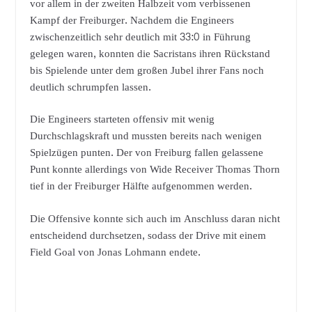
vor allem in der zweiten Halbzeit vom verbissenen
Kampf der Freiburger. Nachdem die Engineers
zwischenzeitlich sehr deutlich mit 33:0 in Führung
gelegen waren, konnten die Sacristans ihren Rückstand
bis Spielende unter dem großen Jubel ihrer Fans noch
deutlich schrumpfen lassen.
Die Engineers starteten offensiv mit wenig
Durchschlagskraft und mussten bereits nach wenigen
Spielzügen punten. Der von Freiburg fallen gelassene
Punt konnte allerdings von Wide Receiver Thomas Thorn
tief in der Freiburger Hälfte aufgenommen werden.
Die Offensive konnte sich auch im Anschluss daran nicht
entscheidend durchsetzen, sodass der Drive mit einem
Field Goal von Jonas Lohmann endete.