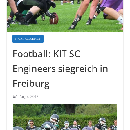
SPORT ALLGEMEIN
Football: KIT SC
Engineers siegreich in
Freiburg
1. August 2017