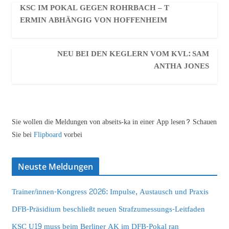
KSC IM POKAL GEGEN ROHRBACH – T
ERMIN ABHÄNGIG VON HOFFENHEIM
NEU BEI DEN KEGLERN VOM KVL: SAM
ANTHA JONES
Sie wollen die Meldungen von abseits-ka in einer App lesen? Schauen
Sie bei
Flipboard
vorbei
Neuste Meldungen
Trainer/innen-Kongress 2026: Impulse, Austausch und Praxis
DFB-Präsidium beschließt neuen Strafzumessungs-Leitfaden
KSC U19 muss beim Berliner AK im DFB-Pokal ran