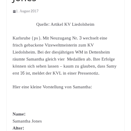
1. August 2017
Quelle: Artikel KV Liedolsheim
Karlsruhe (ps). Mit Neuzugang Nr. 3 wechselt eine
frisch gebackene Vizeweltmeisterin zum KV
Liedolsheim. Bei der diesjährigen WM in Dettenheim
räumte Samantha gleich vier Medaillen ab. Ihre Erfolge
können sich sehen lassen – kaum zu glauben, dass Samy
erst 16 ist, meldet der KVL in einer Pressenotiz.
Hier eine kleine Vorstellung von Samantha:
Name:
Samantha Jones
Alter: