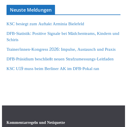
Neuste Meldungen
KSC besiegt zum Auftakt Arminia Bielefeld
DFB-Statistik: Positive Signale bei Mädchenteams, Kindern und
Schiris
Trainer/innen-Kongress 2026: Impulse, Austausch und Praxis
DFB-Präsidium beschließt neuen Strafzumessungs-Leitfaden
KSC U19 muss beim Berliner AK im DFB-Pokal ran
Kommentarregeln und Netiquette