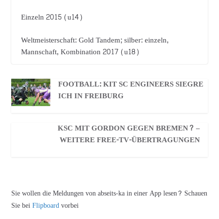
Einzeln 2015 (u14)
Weltmeisterschaft: Gold Tandem; silber: einzeln,
Mannschaft, Kombination 2017 (u18)
FOOTBALL: KIT SC ENGINEERS SIEGRE
ICH IN FREIBURG
KSC MIT GORDON GEGEN BREMEN? –
WEITERE FREE-TV-ÜBERTRAGUNGEN
Sie wollen die Meldungen von abseits-ka in einer App lesen? Schauen
Sie bei
Flipboard
vorbei