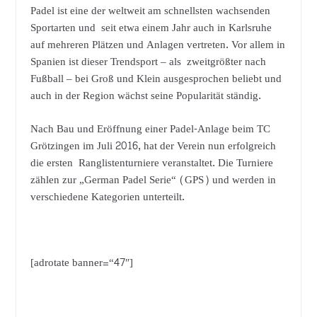
Padel ist eine der weltweit am schnellsten wachsenden
Sportarten und seit etwa einem Jahr auch in Karlsruhe
auf mehreren Plätzen und Anlagen vertreten. Vor allem in
Spanien ist dieser Trendsport – als zweitgrößter nach
Fußball – bei Groß und Klein ausgesprochen beliebt und
auch in der Region wächst seine Popularität ständig.
Nach Bau und Eröffnung einer Padel-Anlage beim TC
Grötzingen im Juli 2016, hat der Verein nun erfolgreich
die ersten Ranglistenturniere veranstaltet. Die Turniere
zählen zur „German Padel Serie“ (GPS) und werden in
verschiedene Kategorien unterteilt.
[adrotate banner=“47″]