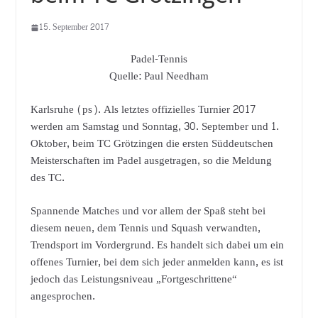
15. September 2017
Padel-Tennis
Quelle: Paul Needham
Karlsruhe (ps). Als letztes offizielles Turnier 2017
werden am Samstag und Sonntag, 30. September und 1.
Oktober, beim TC Grötzingen die ersten Süddeutschen
Meisterschaften im Padel ausgetragen, so die Meldung
des TC.
Spannende Matches und vor allem der Spaß steht bei
diesem neuen, dem Tennis und Squash verwandten,
Trendsport im Vordergrund. Es handelt sich dabei um ein
offenes Turnier, bei dem sich jeder anmelden kann, es ist
jedoch das Leistungsniveau „Fortgeschrittene“
angesprochen.