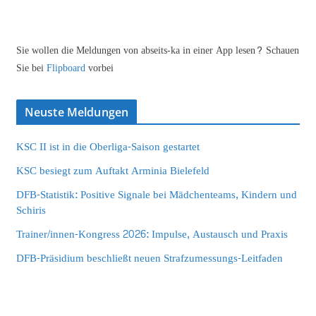
Sie wollen die Meldungen von abseits-ka in einer App lesen? Schauen
Sie bei
Flipboard
vorbei
Neuste Meldungen
KSC II ist in die Oberliga-Saison gestartet
KSC besiegt zum Auftakt Arminia Bielefeld
DFB-Statistik: Positive Signale bei Mädchenteams, Kindern und
Schiris
Trainer/innen-Kongress 2026: Impulse, Austausch und Praxis
DFB-Präsidium beschließt neuen Strafzumessungs-Leitfaden