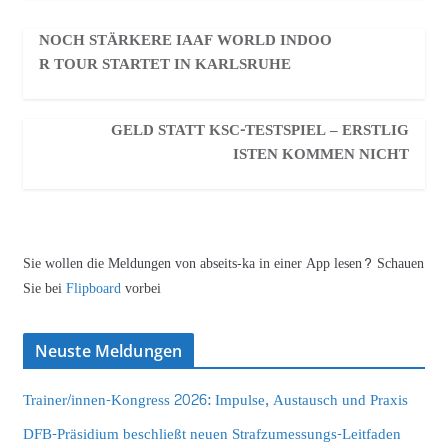
NOCH STÄRKERE IAAF WORLD INDOO
R TOUR STARTET IN KARLSRUHE
GELD STATT KSC-TESTSPIEL – ERSTLIG
ISTEN KOMMEN NICHT
Sie wollen die Meldungen von abseits-ka in einer App lesen? Schauen
Sie bei
Flipboard
vorbei
Neuste Meldungen
Trainer/innen-Kongress 2026: Impulse, Austausch und Praxis
DFB-Präsidium beschließt neuen Strafzumessungs-Leitfaden