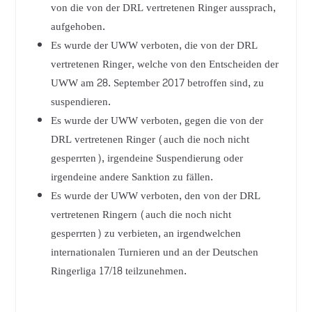
von die von der DRL vertretenen Ringer aussprach,
aufgehoben.
Es wurde der UWW verboten, die von der DRL
vertretenen Ringer, welche von den Entscheiden der
UWW am 28. September 2017 betroffen sind, zu
suspendieren.
Es wurde der UWW verboten, gegen die von der
DRL vertretenen Ringer (auch die noch nicht
gesperrten), irgendeine Suspendierung oder
irgendeine andere Sanktion zu fällen.
Es wurde der UWW verboten, den von der DRL
vertretenen Ringern (auch die noch nicht
gesperrten) zu verbieten, an irgendwelchen
internationalen Turnieren und an der Deutschen
Ringerliga 17/18 teilzunehmen.