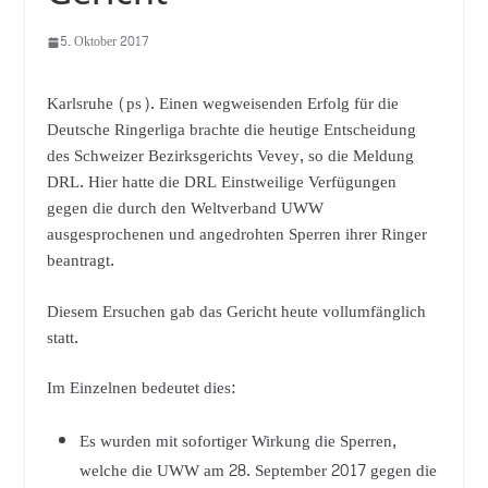
5. Oktober 2017
Karlsruhe (ps). Einen wegweisenden Erfolg für die
Deutsche Ringerliga brachte die heutige Entscheidung
des Schweizer Bezirksgerichts Vevey, so die Meldung
DRL. Hier hatte die DRL Einstweilige Verfügungen
gegen die durch den Weltverband UWW
ausgesprochenen und angedrohten Sperren ihrer Ringer
beantragt.
Diesem Ersuchen gab das Gericht heute vollumfänglich
statt.
Im Einzelnen bedeutet dies:
Es wurden mit sofortiger Wirkung die Sperren,
welche die UWW am 28. September 2017 gegen die