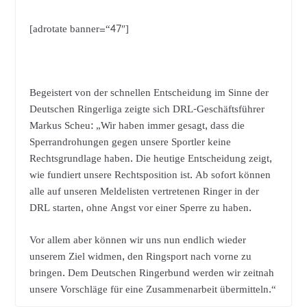
[adrotate banner=“47″]
Begeistert von der schnellen Entscheidung im Sinne der
Deutschen Ringerliga zeigte sich DRL-Geschäftsführer
Markus Scheu: „Wir haben immer gesagt, dass die
Sperrandrohungen gegen unsere Sportler keine
Rechtsgrundlage haben. Die heutige Entscheidung zeigt,
wie fundiert unsere Rechtsposition ist. Ab sofort können
alle auf unseren Meldelisten vertretenen Ringer in der
DRL starten, ohne Angst vor einer Sperre zu haben.
Vor allem aber können wir uns nun endlich wieder
unserem Ziel widmen, den Ringsport nach vorne zu
bringen. Dem Deutschen Ringerbund werden wir zeitnah
unsere Vorschläge für eine Zusammenarbeit übermitteln.“