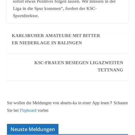
sofort etwas Positives folgen lassen. Wir müssen in der
Liga in die Spur kommen“, fordert der KSC-
Sportdirektor.
KARLSRUHER AMATEURE MIT BITTER
ER NIEDERLAGE IN BALINGEN
KSC-FRAUEN BESIEGEN LIGAZWEITEN
TETTNANG
Sie wollen die Meldungen von abseits-ka in einer App lesen? Schauen
Sie bei
Flipboard
vorbei
Neuste Meldungen