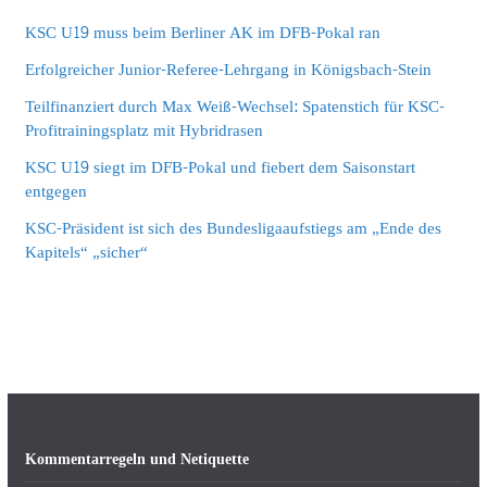
KSC U19 muss beim Berliner AK im DFB-Pokal ran
Erfolgreicher Junior-Referee-Lehrgang in Königsbach-Stein
Teilfinanziert durch Max Weiß-Wechsel: Spatenstich für KSC-
Profitrainingsplatz mit Hybridrasen
KSC U19 siegt im DFB-Pokal und fiebert dem Saisonstart
entgegen
KSC-Präsident ist sich des Bundesligaaufstiegs am „Ende des
Kapitels“ „sicher“
Kommentarregeln und Netiquette