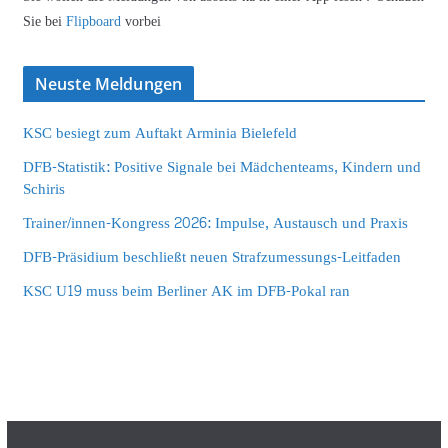
Sie bei
Flipboard
vorbei
Neuste Meldungen
KSC besiegt zum Auftakt Arminia Bielefeld
DFB-Statistik: Positive Signale bei Mädchenteams, Kindern und
Schiris
Trainer/innen-Kongress 2026: Impulse, Austausch und Praxis
DFB-Präsidium beschließt neuen Strafzumessungs-Leitfaden
KSC U19 muss beim Berliner AK im DFB-Pokal ran