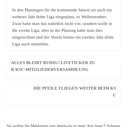
In den Planungen für die kommende Saison sei auch ein
weiteres Jahr dritte Liga eingeplant, so Wellenreuther.
Zwar habe man das natürlich nicht vor, sondern wolle in
die zweite Liga, aber in der Planung habe man dies
eingerechnet und der Verein könne ein zweites Jahr dritte
Liga auch stemmbar.
ALLES BLEIBT RUHIG! LIVETICKER ZU
R KSC-MITGLIEDERVERSAMMLUNG
DIE PFEILE FLIEGEN WEITER BEIM KS
C
Sie wollen die Meldungen von abseits-ka in einer App lesen? Schauen