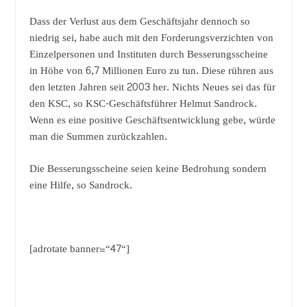
Dass der Verlust aus dem Geschäftsjahr dennoch so
niedrig sei, habe auch mit den Forderungsverzichten von
Einzelpersonen und Instituten durch Besserungsscheine
in Höhe von 6,7 Millionen Euro zu tun. Diese rühren aus
den letzten Jahren seit 2003 her. Nichts Neues sei das für
den KSC, so KSC-Geschäftsführer Helmut Sandrock.
Wenn es eine positive Geschäftsentwicklung gebe, würde
man die Summen zurückzahlen.
Die Besserungsscheine seien keine Bedrohung sondern
eine Hilfe, so Sandrock.
[adrotate banner=“47“]