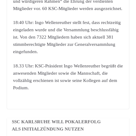
und würdigeren Rahmen“ die Ehrung der verdienten
Mitglieder vor. 60 KSC-Mitglieder werden ausgezeichnet.
18:40 Uhr: Ingo Wellenreuther stellt fest, dass rechtzeitig
eingeladen wurde und die Versammlung beschlussfähig
ist. Von den 7322 Mitgliedern haben sich aktuell 381
stimmberechtigte Mitglieder zur Generalversammlung
eingefunden.
18.33 Uhr: KSC-Präsident Ingo Wellenreuther begrüßt die
anwesenden Mitglieder sowie die Mannschaft, die
vollzählig erschienen ist sowie seine Kollegen auf dem
Podium.
SSC KARLSRUHE WILL POKALERFOLG
ALS INITIALZÜNDUNG NUTZEN