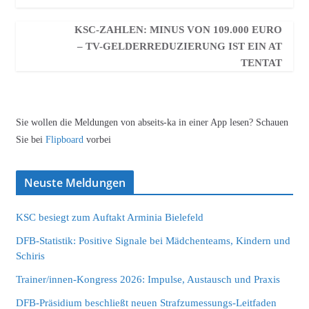
KSC-ZAHLEN: MINUS VON 109.000 EURO
– TV-GELDERREDUZIERUNG IST EIN AT
TENTAT
Sie wollen die Meldungen von abseits-ka in einer App lesen? Schauen
Sie bei
Flipboard
vorbei
Neuste Meldungen
KSC besiegt zum Auftakt Arminia Bielefeld
DFB-Statistik: Positive Signale bei Mädchenteams, Kindern und
Schiris
Trainer/innen-Kongress 2026: Impulse, Austausch und Praxis
DFB-Präsidium beschließt neuen Strafzumessungs-Leitfaden