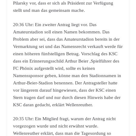
Pilarsky vor, dass er sich als Präsident zur Verfügung
stellt und man das gemeinsam mache.
20:36 Uhr: Ein zweiter Antrag liegt vor. Das
Amateurstadion soll einen Namen bekommen. Das
Problem aber sei, dass das Amateurstadion bereits in der
Vermarktung sei und das Namensrecht verkauft werde für
einen höheren fünfstelligen Betrag. Vorschlag des KSC
dass ein Erinnerungsschild Arthur Beier ,Spielführer des
FC Phönix aufgestellt wird, sollte es keinen
Namenssponsor geben, könne man den Stadionnamen in
Arthur-Beier-Stadion benennen. Der Antragsteller hatte
vor längerem darauf hingewiesen, dass der KSC einen
Stern tragen darf und nur durch diesen Hinweis habe der
KSC daran gedacht, erklärt Wellenreuther.
20:35 Uhr: Ein Mitglied fragt, warum der Antrag nicht
vorgezogen wurde und nicht erwähnt wurde.
Wellenreuther erklärt, dass man die Tagesordung so