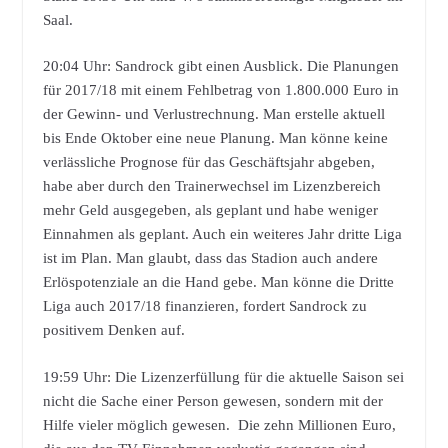
Saal.
20:04 Uhr: Sandrock gibt einen Ausblick. Die Planungen
für 2017/18 mit einem Fehlbetrag von 1.800.000 Euro in
der Gewinn- und Verlustrechnung. Man erstelle aktuell
bis Ende Oktober eine neue Planung. Man könne keine
verlässliche Prognose für das Geschäftsjahr abgeben,
habe aber durch den Trainerwechsel im Lizenzbereich
mehr Geld ausgegeben, als geplant und habe weniger
Einnahmen als geplant. Auch ein weiteres Jahr dritte Liga
ist im Plan. Man glaubt, dass das Stadion auch andere
Erlöspotenziale an die Hand gebe. Man könne die Dritte
Liga auch 2017/18 finanzieren, fordert Sandrock zu
positivem Denken auf.
19:59 Uhr: Die Lizenzerfüllung für die aktuelle Saison sei
nicht die Sache einer Person gewesen, sondern mit der
Hilfe vieler möglich gewesen. Die zehn Millionen Euro,