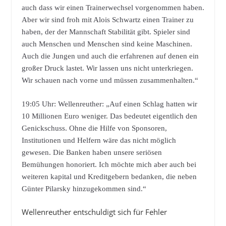
auch dass wir einen Trainerwechsel vorgenommen haben.
Aber wir sind froh mit Alois Schwartz einen Trainer zu
haben, der der Mannschaft Stabilität gibt. Spieler sind
auch Menschen und Menschen sind keine Maschinen.
Auch die Jungen und auch die erfahrenen auf denen ein
großer Druck lastet. Wir lassen uns nicht unterkriegen.
Wir schauen nach vorne und müssen zusammenhalten.“
19:05 Uhr: Wellenreuther: „Auf einen Schlag hatten wir
10 Millionen Euro weniger. Das bedeutet eigentlich den
Genickschuss. Ohne die Hilfe von Sponsoren,
Institutionen und Helfern wäre das nicht möglich
gewesen. Die Banken haben unsere seriösen
Bemühungen honoriert. Ich möchte mich aber auch bei
weiteren kapital und Kreditgebern bedanken, die neben
Günter Pilarsky hinzugekommen sind.“
Wellenreuther entschuldigt sich für Fehler