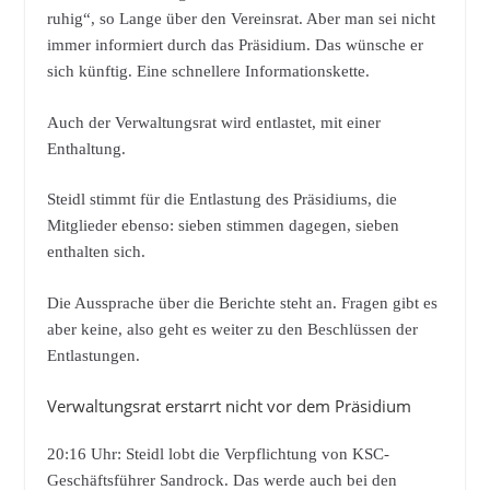
ruhig“, so Lange über den Vereinsrat. Aber man sei nicht
immer informiert durch das Präsidium. Das wünsche er
sich künftig. Eine schnellere Informationskette.
Auch der Verwaltungsrat wird entlastet, mit einer
Enthaltung.
Steidl stimmt für die Entlastung des Präsidiums, die
Mitglieder ebenso: sieben stimmen dagegen, sieben
enthalten sich.
Die Aussprache über die Berichte steht an. Fragen gibt es
aber keine, also geht es weiter zu den Beschlüssen der
Entlastungen.
Verwaltungsrat erstarrt nicht vor dem Präsidium
20:16 Uhr: Steidl lobt die Verpflichtung von KSC-
Geschäftsführer Sandrock. Das werde auch bei den