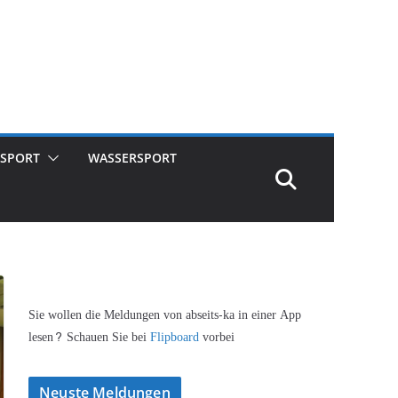
SPORT
WASSERSPORT
Sie wollen die Meldungen von abseits-ka in einer App
lesen? Schauen Sie bei
Flipboard
vorbei
Neuste Meldungen