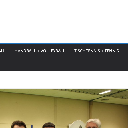
ALL
HANDBALL + VOLLEYBALL
TISCHTENNIS + TENNIS