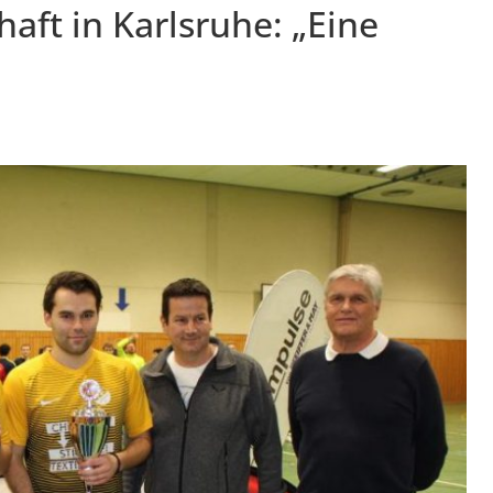
haft in Karlsruhe: „Eine