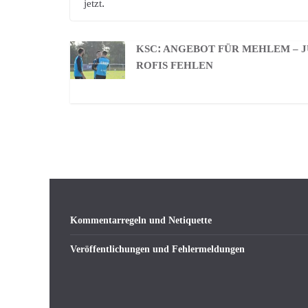
jetzt.
KSC: ANGEBOT FÜR MEHLEM – 
ROFIS FEHLEN
Kommentarregeln und Netiquette
Veröffentlichungen und Fehlermeldungen