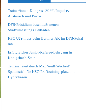
Trainer/innen-Kongress 2026: Impulse,
Austausch und Praxis
DFB-Präsidium beschließt neuen
Strafzumessungs-Leitfaden
KSC U19 muss beim Berliner AK im DFB-Pokal
ran
Erfolgreicher Junior-Referee-Lehrgang in
Königsbach-Stein
Teilfinanziert durch Max Weiß-Wechsel:
Spatenstich für KSC-Profitrainingsplatz mit
Hybridrasen