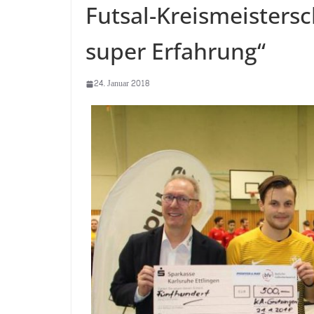
Futsal-Kreismeistersc
super Erfahrung“
24. Januar 2018