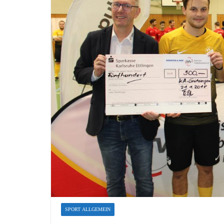
SPORT ALLGEMEIN