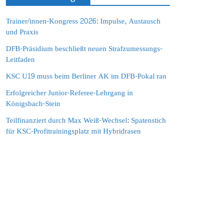
Trainer/innen-Kongress 2026: Impulse, Austausch
und Praxis
DFB-Präsidium beschließt neuen Strafzumessungs-
Leitfaden
KSC U19 muss beim Berliner AK im DFB-Pokal ran
Erfolgreicher Junior-Referee-Lehrgang in
Königsbach-Stein
Teilfinanziert durch Max Weiß-Wechsel: Spatenstich
für KSC-Profitrainingsplatz mit Hybridrasen