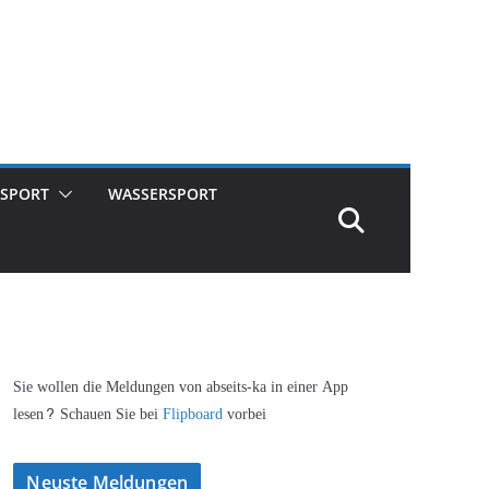
SPORT
WASSERSPORT
Sie wollen die Meldungen von abseits-ka in einer App
lesen? Schauen Sie bei
Flipboard
vorbei
Neuste Meldungen