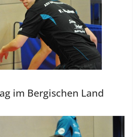
ag im Bergischen Land