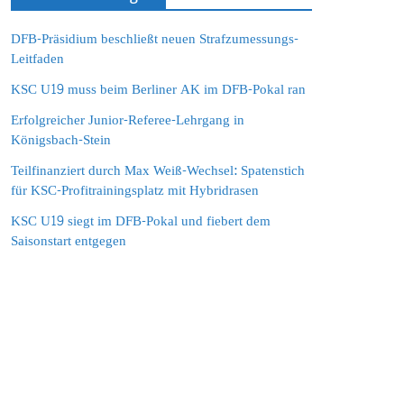
DFB-Präsidium beschließt neuen Strafzumessungs-
Leitfaden
KSC U19 muss beim Berliner AK im DFB-Pokal ran
Erfolgreicher Junior-Referee-Lehrgang in
Königsbach-Stein
Teilfinanziert durch Max Weiß-Wechsel: Spatenstich
für KSC-Profitrainingsplatz mit Hybridrasen
KSC U19 siegt im DFB-Pokal und fiebert dem
Saisonstart entgegen