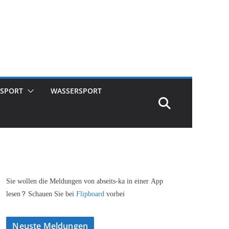
SPORT
WASSERSPORT
Sie wollen die Meldungen von abseits-ka in einer App
lesen? Schauen Sie bei
Flipboard
vorbei
Neuste Meldungen