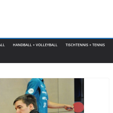
ALL
HANDBALL + VOLLEYBALL
TISCHTENNIS + TENNIS