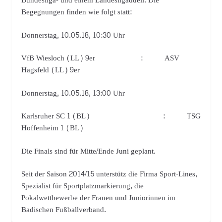
Bundesliga- und einem Landesligaduell. Die
Begegnungen finden wie folgt statt:
Donnerstag, 10.05.18, 10:30 Uhr
VfB Wiesloch (LL) 9er : ASV
Hagsfeld (LL) 9er
Donnerstag, 10.05.18, 13:00 Uhr
Karlsruher SC 1 (BL) : TSG
Hoffenheim 1 (BL)
Die Finals sind für Mitte/Ende Juni geplant.
Seit der Saison 2014/15 unterstütz die Firma Sport-Lines,
Spezialist für Sportplatzmarkierung, die
Pokalwettbewerbe der Frauen und Juniorinnen im
Badischen Fußballverband.