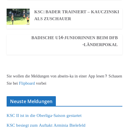
KSC: BADER TRAINIERT – KAUCZINSKI
ALS ZUSCHAUER
BADISCHE U14-JUNIORINNEN BEIM DFB
-LÄNDERPOKAL
Sie wollen die Meldungen von abseits-ka in einer App lesen? Schauen
Sie bei
Flipboard
vorbei
Neuste Meldungen
KSC II ist in die Oberliga-Saison gestartet
KSC besiegt zum Auftakt Arminia Bielefeld