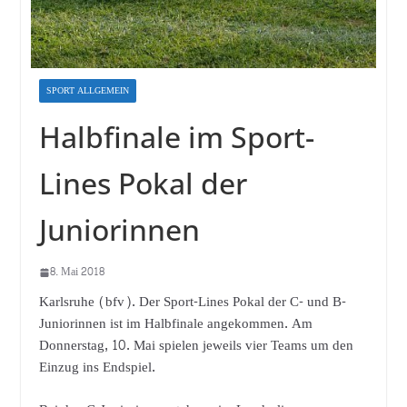
SPORT ALLGEMEIN
Halbfinale im Sport-
Lines Pokal der
Juniorinnen
8. Mai 2018
Karlsruhe (bfv). Der Sport-Lines Pokal der C- und B-
Juniorinnen ist im Halbfinale angekommen. Am
Donnerstag, 10. Mai spielen jeweils vier Teams um den
Einzug ins Endspiel.