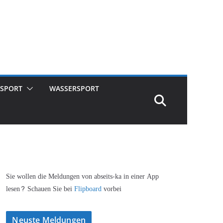
SPORT
WASSERSPORT
Sie wollen die Meldungen von abseits-ka in einer App
lesen? Schauen Sie bei
Flipboard
vorbei
Neuste Meldungen