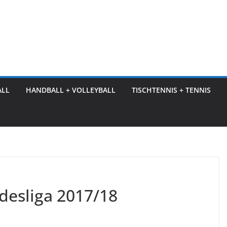
ALL
HANDBALL + VOLLEYBALL
TISCHTENNIS + TENNIS
desliga 2017/18