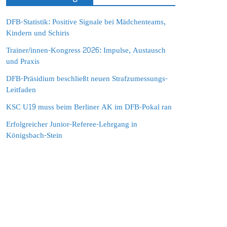
DFB-Statistik: Positive Signale bei Mädchenteams,
Kindern und Schiris
Trainer/innen-Kongress 2026: Impulse, Austausch
und Praxis
DFB-Präsidium beschließt neuen Strafzumessungs-
Leitfaden
KSC U19 muss beim Berliner AK im DFB-Pokal ran
Erfolgreicher Junior-Referee-Lehrgang in
Königsbach-Stein