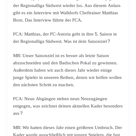
der Regionalliga Südwest wieder los. Aus diesem Anlass
gibt es ein Interview mit Walldorfs Cheftrainer Matthias
Born. Das Interview führte der FCA.
FCA: Matthias, der FC-Astoria geht in ihre 5. Saison in
der Regionalliga Südwest. Was ist dein Saisonziel?
MB: Unser Saisonziel ist es besser als letzte Saison
abzuschneiden und den Badischen Pokal zu gewinnen.
Außerdem haben wir auch dieses Jahr wieder einige
junge Spieler in unseren Reihen, denen wir helfen wollen
den nächsten Schritt zu machen.
FCA: Neun Abgängen stehen neun Neuzugängen
entgegen, was zeichnet deinen aktuellen Kader besonders
aus?
MB: Wir hatten dieses Jahr einen größeren Umbruch. Der
Kader wurde ausschließlich mit jungen Spielern, die fast