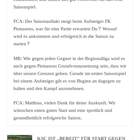
Saisonspiel.
FCA: Der Saisonauftakt steigt beim Aufsteiger FK
Pirmasens, was für eine Partie erwartest Du? Worauf
wird es ankommen und erfolgreich in die Saison zu
starten?
MB: Wie gegen jeden Gegner in der Regionalliga wird es
auch gegen Pirmasens Grundvoraussetzung sein, dass wir
über unsere Grenzen gehen. Gerade im ersten Saisonspiel
bei einem Aufsteiger gilt es von Beginn an dagegen zu
halten und den Kampf anzunehmen.
FCA: Matthias, vielen Dank für deine Auskunft. Wir
wünschen einen guten Start und eine sportlich und
gesundheitlich erfolgreiche Saison.
KSC IST „BEREIT“ FÜR START GEGEN