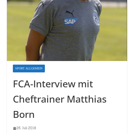
SPORT ALLGEMEIN
FCA-Interview mit
Cheftrainer Matthias
Born
26. Juli 2018