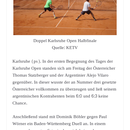
Doppel Karlsruhe Open Halbfinale
Quelle: KETV
Karlsruhe (ps). In der ersten Begegnung des Tages der
Karlsruhe Open standen sich am Freitag der Österreicher
Thomas Statzberger und der Argentinier Alejo Vilaro
gegenüber. In dieser wusste der an Nummer drei gesetzte
Österreicher vollkommen zu überzeugen und ließ seinem
argentinischen Kontrahenten beim 6:0 und 6:3 keine
Chance.
Anschließend stand mit Dominik Böhler gegen Paul
Wörner ein Baden-Württemberg Duell an. In einem