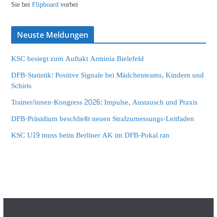
Sie bei
Flipboard
vorbei
Neuste Meldungen
KSC besiegt zum Auftakt Arminia Bielefeld
DFB-Statistik: Positive Signale bei Mädchenteams, Kindern und
Schiris
Trainer/innen-Kongress 2026: Impulse, Austausch und Praxis
DFB-Präsidium beschließt neuen Strafzumessungs-Leitfaden
KSC U19 muss beim Berliner AK im DFB-Pokal ran