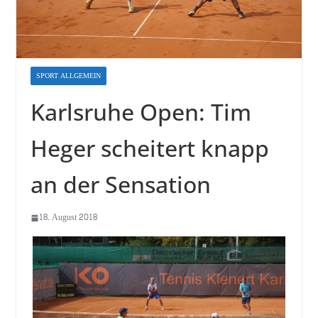
SPORT ALLGEMEIN
Karlsruhe Open: Tim
Heger scheitert knapp
an der Sensation
18. August 2018