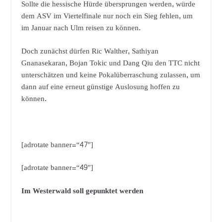
Sollte die hessische Hürde übersprungen werden, würde
dem ASV im Viertelfinale nur noch ein Sieg fehlen, um
im Januar nach Ulm reisen zu können.
Doch zunächst dürfen Ric Walther, Sathiyan
Gnanasekaran, Bojan Tokic und Dang Qiu den TTC nicht
unterschätzen und keine Pokalüberraschung zulassen, um
dann auf eine erneut günstige Auslosung hoffen zu
können.
[adrotate banner=“47″]
[adrotate banner=“49″]
Im Westerwald soll gepunktet werden