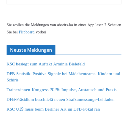
Sie wollen die Meldungen von abseits-ka in einer App lesen? Schauen
Sie bei
Flipboard
vorbei
Neuste Meldungen
KSC besiegt zum Auftakt Arminia Bielefeld
DFB-Statistik: Positive Signale bei Mädchenteams, Kindern und
Schiris
Trainer/innen-Kongress 2026: Impulse, Austausch und Praxis
DFB-Präsidium beschließt neuen Strafzumessungs-Leitfaden
KSC U19 muss beim Berliner AK im DFB-Pokal ran