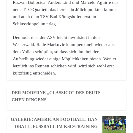
Razvan Bobocica, Anders Lind und Marcelo Aguirre das
neue TTC-Quartett, das bereits in Jülich punkten konnte
und auch dem TSV Bad Königshofen erst im
Schlussdoppel unterlag.
Dennoch reist der ASV leicht favorisiert in den
Westerwald. Rade Markovic kann personell wieder aus
dem Vollen schöpfen, so dass sich ihm bei der
Aufstellung wieder einige Möglichkeiten bieten. Wen er
letztlich ins Rennen schicken wird, wird sich wohl erst
kurzfristig entscheiden.
DER MODERNE „CLASSICO“ DES DEUTS
CHEN RINGENS
GALERIE: AMERICAN FOOTBALL, HAN
DBALL, FUSSBALL IM KSC-TRAINING