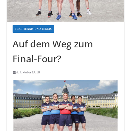
TISCHTENNIS UND TENNIS
Auf dem Weg zum
Final-Four?
3. Oktober 2018